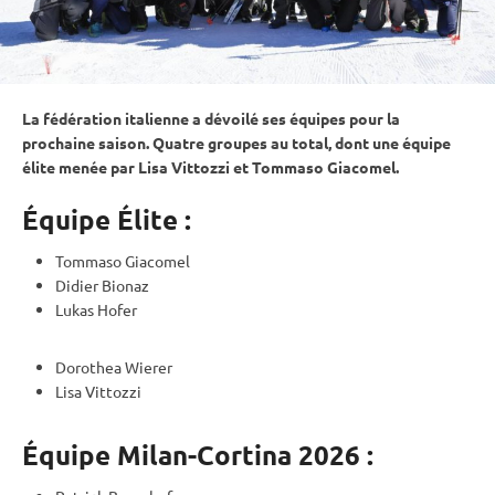
La fédération italienne a dévoilé ses équipes pour la
prochaine saison. Quatre groupes au total, dont une équipe
élite menée par Lisa Vittozzi et Tommaso Giacomel.
Équipe Élite :
Tommaso Giacomel
Didier Bionaz
Lukas Hofer
Dorothea Wierer
Lisa Vittozzi
Équipe Milan-Cortina 2026 :