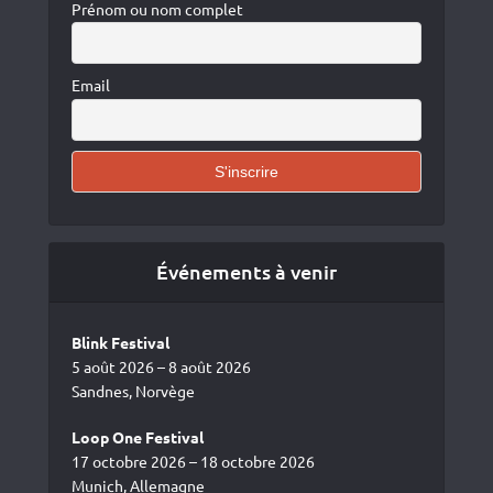
Prénom ou nom complet
Email
Événements à venir
Blink Festival
5 août 2026 – 8 août 2026
Sandnes, Norvège
Loop One Festival
17 octobre 2026 – 18 octobre 2026
Munich, Allemagne