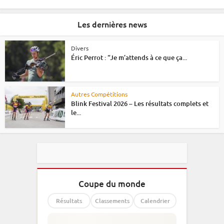
Les dernières news
Divers
Éric Perrot : “Je m’attends à ce que ça...
Autres Compétitions
Blink Festival 2026 – Les résultats complets et
le...
Coupe du monde
Résultats
Classements
Calendrier