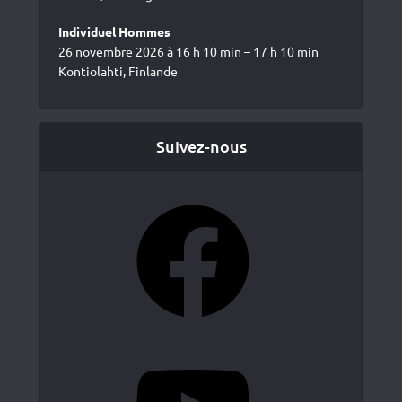
Individuel Hommes
26 novembre 2026 à 16 h 10 min – 17 h 10 min
Kontiolahti, Finlande
Suivez-nous
Facebook
YouTube