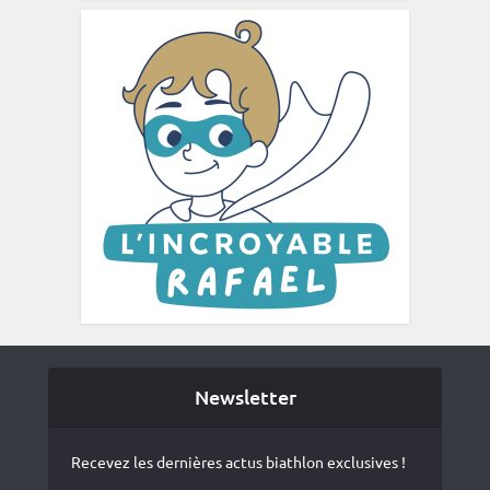
Newsletter
Recevez les dernières actus biathlon exclusives !