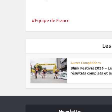
Equipe de France
Les
Autres Compétitions
Blink Festival 2026 – L
résultats complets et le.
Newsletter