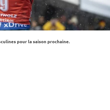
ulines pour la saison prochaine.