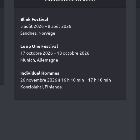
Blink Festival
5 août 2026 – 8 août 2026
Sandnes, Norvège
Loop One Festival
17 octobre 2026 – 18 octobre 2026
Munich, Allemagne
Individuel Hommes
26 novembre 2026 à 16 h 10 min – 17 h 10 min
Kontiolahti, Finlande