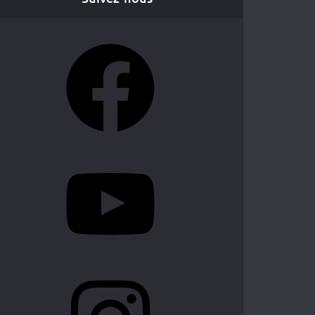
Facebook
YouTube
Instagram