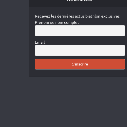
Recevez les dernières actus biathlon exclusives !
Prénom ou nom complet
Email