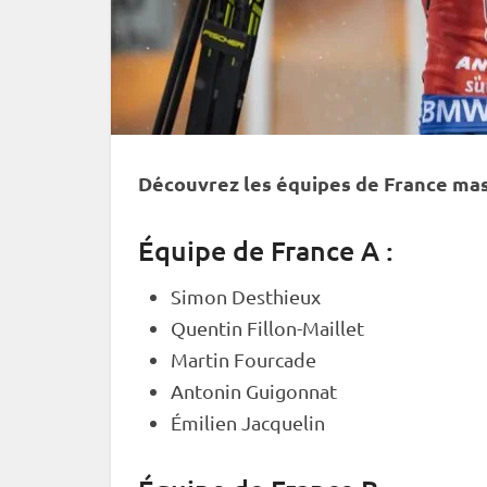
Découvrez les équipes de France masc
Équipe de France A :
Simon Desthieux
Quentin Fillon-Maillet
Martin Fourcade
Antonin Guigonnat
Émilien Jacquelin