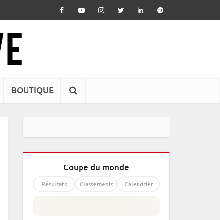
BOUTIQUE
Coupe du monde
Résultats
Classements
Calendrier