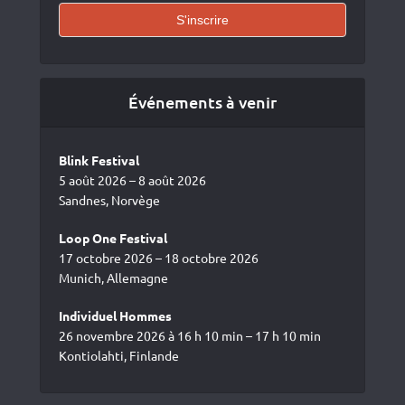
Événements à venir
Blink Festival
5 août 2026 – 8 août 2026
Sandnes, Norvège
Loop One Festival
17 octobre 2026 – 18 octobre 2026
Munich, Allemagne
Individuel Hommes
26 novembre 2026 à 16 h 10 min – 17 h 10 min
Kontiolahti, Finlande