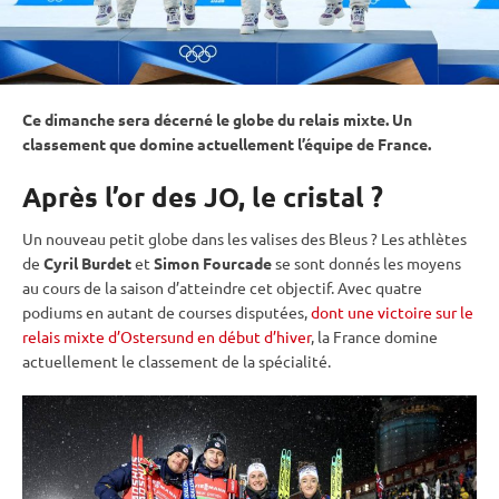
Ce dimanche sera décerné le globe du
relais
mixte
. Un
classement que domine actuellement l’équipe de France.
Après l’or des JO, le cristal ?
Un nouveau petit globe dans les valises des Bleus ? Les athlètes
de
Cyril Burdet
et
Simon Fourcade
se sont donnés les moyens
au cours de la saison d’atteindre cet objectif. Avec quatre
podiums en autant de courses disputées,
dont une victoire sur le
relais mixte d’Ostersund en début d’hiver
, la France domine
actuellement le classement de la spécialité.