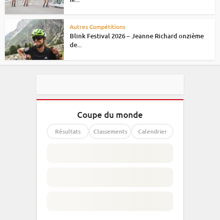
Autres Compétitions
Blink Festival 2026 – Jeanne Richard onzième
de...
Coupe du monde
Résultats
Classements
Calendrier