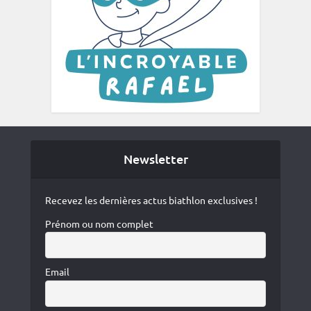
Newsletter
Recevez les dernières actus biathlon exclusives !
Prénom ou nom complet
Email