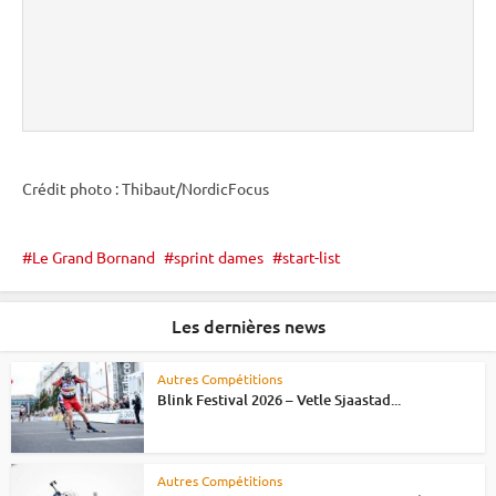
Crédit photo : Thibaut/NordicFocus
Le Grand Bornand
sprint dames
start-list
Les dernières news
Autres Compétitions
Blink Festival 2026 – Vetle Sjaastad...
Autres Compétitions