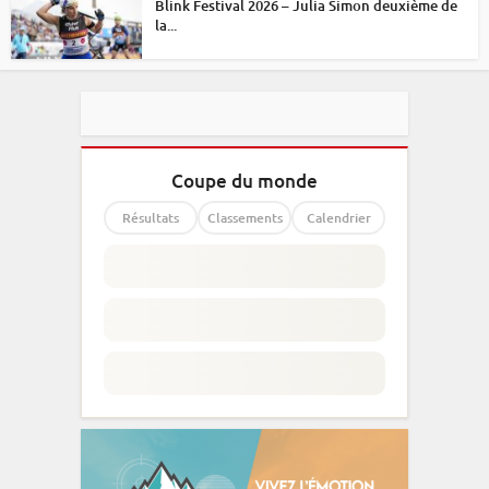
Blink Festival 2026 – Julia Simon deuxième de
la...
Coupe du monde
Résultats
Classements
Calendrier