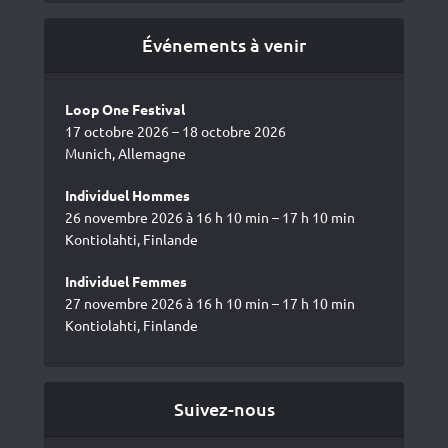
Événements à venir
Loop One Festival
17 octobre 2026 – 18 octobre 2026
Munich, Allemagne
Individuel Hommes
26 novembre 2026 à 16 h 10 min – 17 h 10 min
Kontiolahti, Finlande
Individuel Femmes
27 novembre 2026 à 16 h 10 min – 17 h 10 min
Kontiolahti, Finlande
Suivez-nous