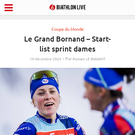
Coupe du Monde
Le Grand Bornand – Start-
list sprint dames
Par
19 décembre 2024
Romain LE BIAVANT