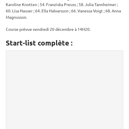
Karoline Knotten ; 54. Franziska Preuss ; 58. Julia Tannheimer ;
60. Lisa Hauser ; 64. Ella Halvarsson ; 66. Vanessa Voigt ; 68. Anna
Magnusson.
Course prévue vendredi 20 décembre à 14H20.
Start-list complète :