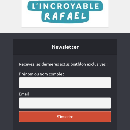
Newsletter
Recevez les dernières actus biathlon exclusives !
Prénom ou nom complet
Email