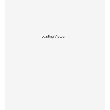
Loading Viewer…