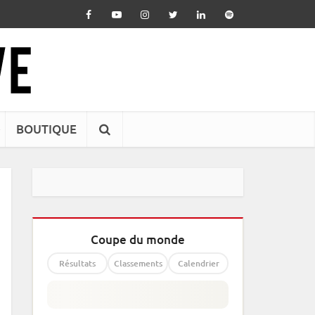
BOUTIQUE
Coupe du monde
Résultats
Classements
Calendrier