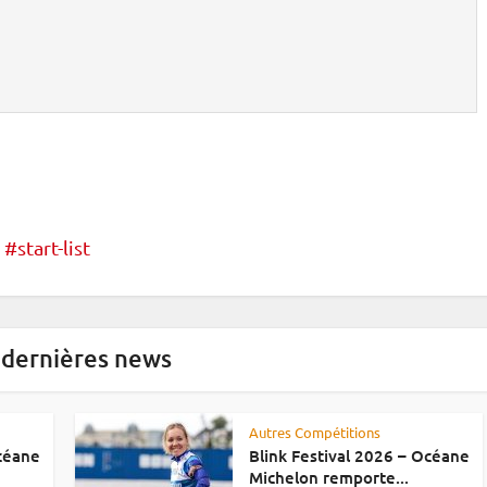
start-list
 dernières news
Autres Compétitions
Océane
Blink Festival 2026 – Océane
Michelon remporte...