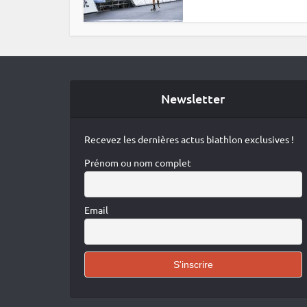
Newsletter
Recevez les dernières actus biathlon exclusives !
Prénom ou nom complet
Email