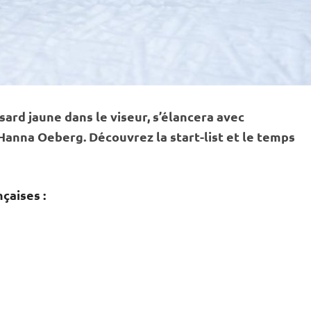
sard jaune dans le viseur, s’élancera avec
anna Oeberg. Découvrez la start-list et le temps
çaises :