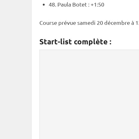
48. Paula Botet : +1:50
Course prévue samedi 20 décembre à 
Start-list complète :