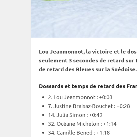
Lou Jeanmonnot, la victoire et le dos
seulement 3 secondes de retard sur H
de retard des Bleues sur la Suédoise.
Dossards et temps de retard des Fran
2. Lou Jeanmonnot : +0:03
7. Justine Braisaz-Bouchet : +0:28
14. Julia Simon : +0:49
32. Océane Michelon : +1:14
34. Camille Bened : +1:18