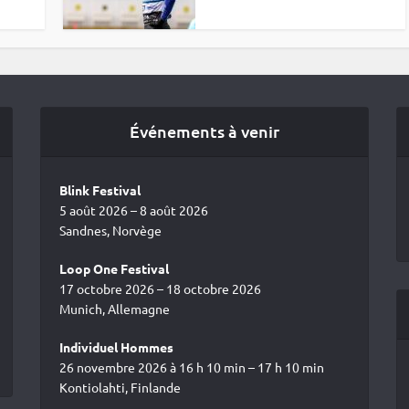
Événements à venir
Blink Festival
5 août 2026 – 8 août 2026
Sandnes, Norvège
Loop One Festival
17 octobre 2026 – 18 octobre 2026
Munich, Allemagne
Individuel Hommes
26 novembre 2026 à 16 h 10 min – 17 h 10 min
Kontiolahti, Finlande