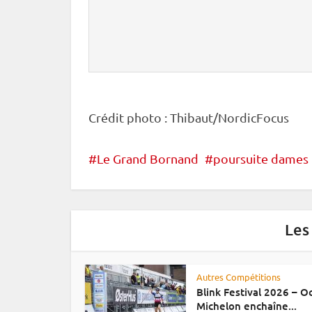
Crédit photo : Thibaut/NordicFocus
Le Grand Bornand
poursuite dames
Les
Autres Compétitions
Blink Festival 2026 – 
Michelon enchaîne...