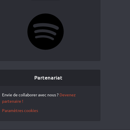
Spotify
Partenariat
Envie de collaborer avec nous ?
Devenez
partenaire !
Paramètres cookies