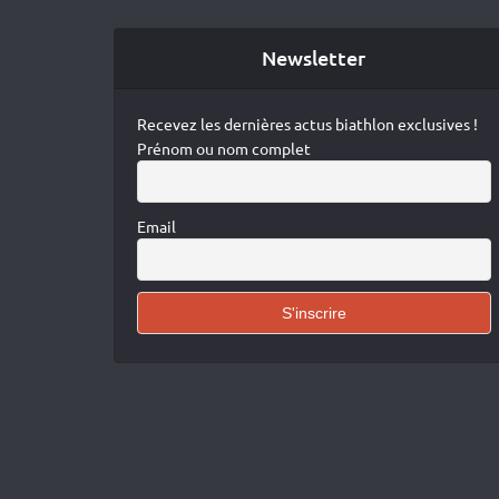
Newsletter
Recevez les dernières actus biathlon exclusives !
Prénom ou nom complet
Email