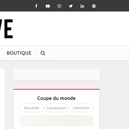
BOUTIQUE
Coupe du monde
Résultats
Classements
Calendrier