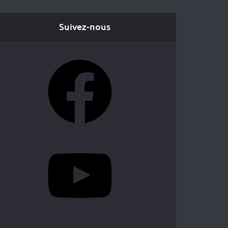
Suivez-nous
Facebook
YouTube
Instagram