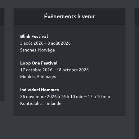
Événements à venir
Blink Festival
5 août 2026 – 8 août 2026
Sandnes, Norvège
Loop One Festival
17 octobre 2026 – 18 octobre 2026
Munich, Allemagne
Individuel Hommes
26 novembre 2026 à 16 h 10 min – 17 h 10 min
Kontiolahti, Finlande