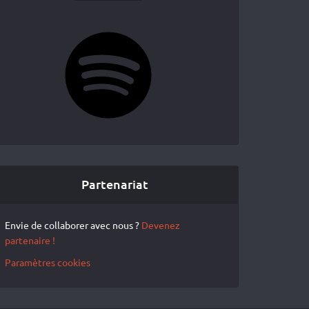
Spotify
Partenariat
Envie de collaborer avec nous ?
Devenez
partenaire !
Paramètres cookies