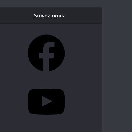
Suivez-nous
Facebook
YouTube
Instagram