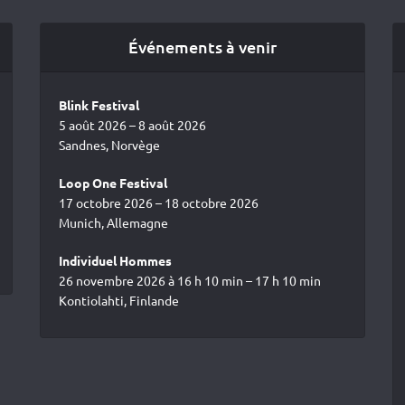
Événements à venir
Blink Festival
5 août 2026 – 8 août 2026
Sandnes, Norvège
Loop One Festival
17 octobre 2026 – 18 octobre 2026
Munich, Allemagne
Individuel Hommes
26 novembre 2026 à 16 h 10 min – 17 h 10 min
Kontiolahti, Finlande