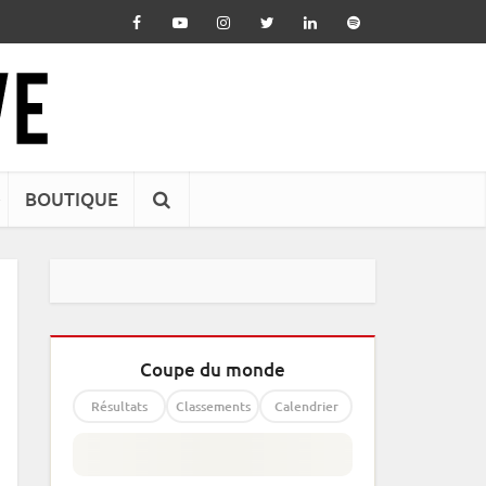
BOUTIQUE
Coupe du monde
Résultats
Classements
Calendrier