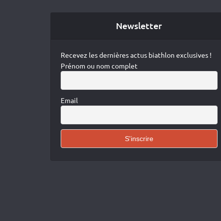
Newsletter
Recevez les dernières actus biathlon exclusives !
Prénom ou nom complet
Email