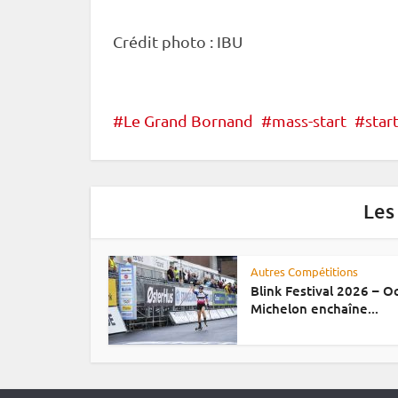
Crédit photo :
IBU
Le Grand Bornand
mass-start
start
Les
Autres Compétitions
Blink Festival 2026 – 
Michelon enchaîne...