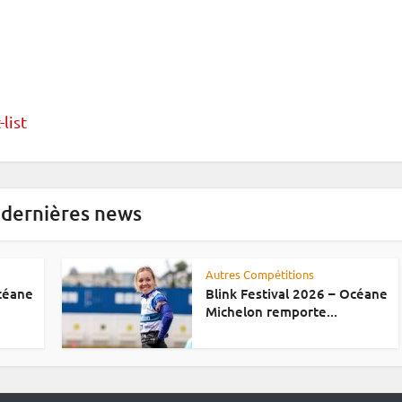
-list
 dernières news
Autres Compétitions
Océane
Blink Festival 2026 – Océane
Michelon remporte...