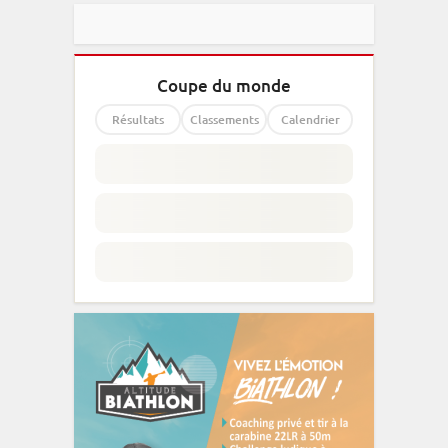
Coupe du monde
Résultats
Classements
Calendrier