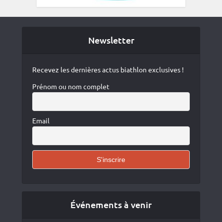
Newsletter
Recevez les dernières actus biathlon exclusives !
Prénom ou nom complet
Email
Événements à venir