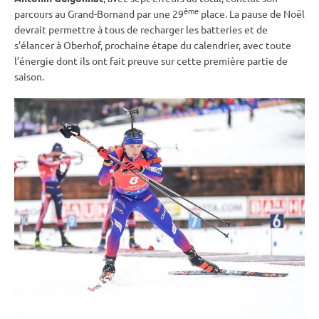
ème
parcours au Grand-Bornand par une 29
place. La pause de Noël
devrait permettre à tous de recharger les batteries et de
s’élancer à
Oberhof
, prochaine étape du calendrier, avec toute
l’énergie dont ils ont fait preuve sur cette première partie de
saison.