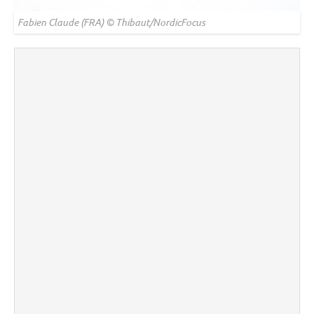
Fabien Claude (FRA) © Thibaut/NordicFocus