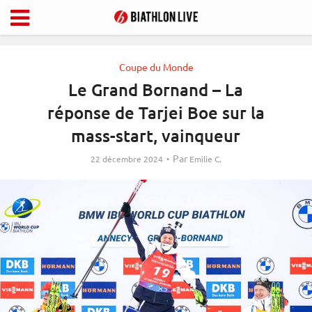
Coupe du Monde
Le Grand Bornand – La
réponse de Tarjei Boe sur la
mass-start, vainqueur
Par
22 décembre 2024
Emilie C.