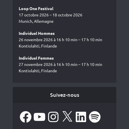
Loop One Festival
17 octobre 2026 – 18 octobre 2026
Munich, Allemagne
Individuel Hommes
26 novembre 2026 à 16 h 10 min – 17 h 10 min
Kontiolahti, Finlande
Individuel Femmes
27 novembre 2026 à 16 h 10 min – 17 h 10 min
Kontiolahti, Finlande
Suivez-nous
Facebook
YouTube
Instagram
X
LinkedIn
Spotify