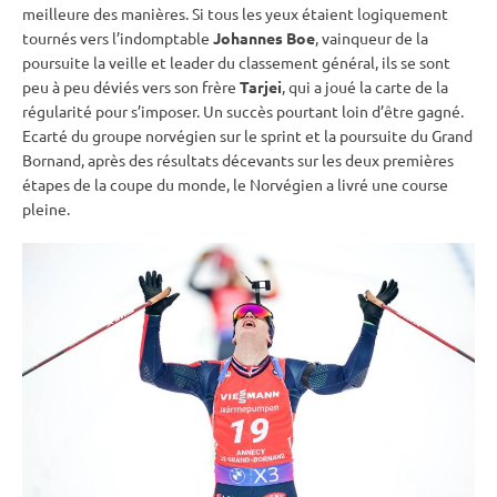
meilleure des manières. Si tous les yeux étaient logiquement
tournés vers l’indomptable
Johannes Boe
, vainqueur de la
poursuite
la veille et leader du classement général, ils se sont
peu à peu déviés vers son frère
Tarjei
, qui a joué la carte de la
régularité pour s’imposer. Un succès pourtant loin d’être gagné.
Ecarté du groupe norvégien sur le
sprint
et la
poursuite
du Grand
Bornand, après des résultats décevants sur les deux premières
étapes de la
coupe du monde
, le Norvégien a livré une course
pleine.