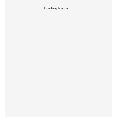
Loading Viewer…