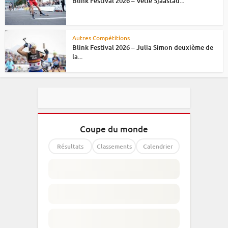
Blink Festival 2026 – Vetle Sjaastad...
Autres Compétitions
Blink Festival 2026 – Julia Simon deuxième de
la...
Coupe du monde
Résultats
Classements
Calendrier