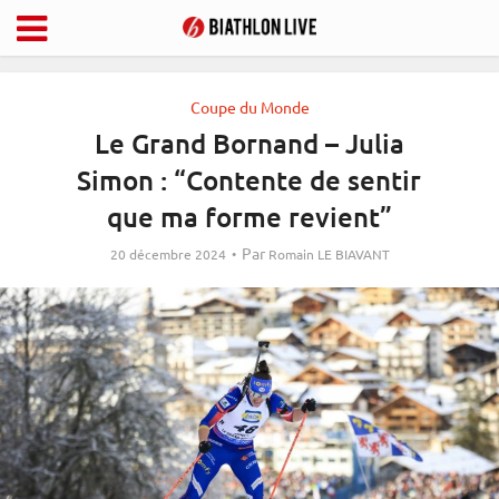
Coupe du Monde
Le Grand Bornand – Julia
Simon : “Contente de sentir
que ma forme revient”
Par
20 décembre 2024
Romain LE BIAVANT