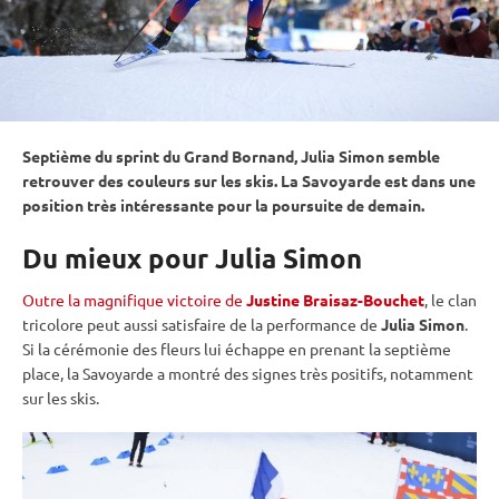
Septième du
sprint
du Grand Bornand, Julia Simon semble
retrouver des couleurs sur les skis. La Savoyarde est dans une
position très intéressante pour la
poursuite
de demain.
Du mieux pour Julia Simon
Outre la magnifique victoire de
Justine Braisaz-Bouchet
, le clan
tricolore peut aussi satisfaire de la performance de
Julia Simon
.
Si la cérémonie des fleurs lui échappe en prenant la septième
place, la Savoyarde a montré des signes très positifs, notamment
sur les skis.