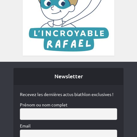
Newsletter
Recevez les dernières actus biathlon exclusives !
Prénom ou nom complet
Email