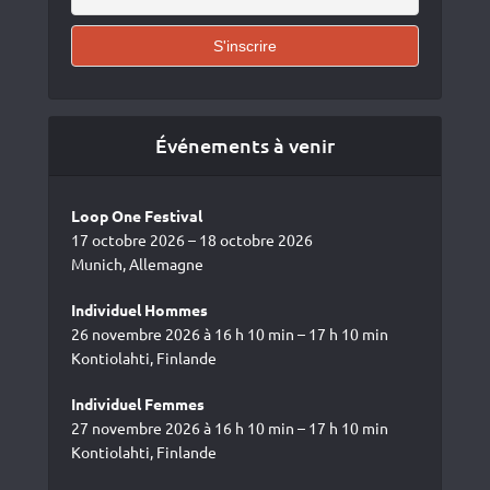
Événements à venir
Loop One Festival
17 octobre 2026 – 18 octobre 2026
Munich, Allemagne
Individuel Hommes
26 novembre 2026 à 16 h 10 min – 17 h 10 min
Kontiolahti, Finlande
Individuel Femmes
27 novembre 2026 à 16 h 10 min – 17 h 10 min
Kontiolahti, Finlande