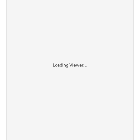
Loading Viewer…