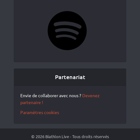
Spotify
Partenariat
Envie de collaborer avec nous ?
Devenez
partenaire !
Paramètres cookies
© 2026 Biathlon Live - Tous droits réservés