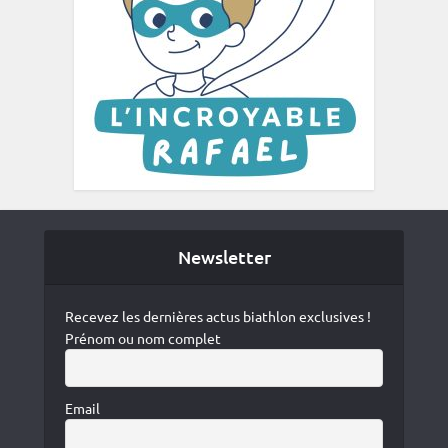
Newsletter
Recevez les dernières actus biathlon exclusives !
Prénom ou nom complet
Email