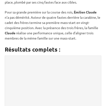
place, plombé par ses cinq fautes face aux cibles.
Pour sa grande première sur la course des rois,
Émilien Claude
n’a pas démérité. Auteur de quatre fautes derrière la
carabine
, le
cadet des frères termine sa première mass-start en vingt-
cinquième position. Avec la présence des trois frères, la famille
Claude
réalise une performance unique, celle d’aligner trois
membres de la même famille sur une mass-start.
Résultats complets :