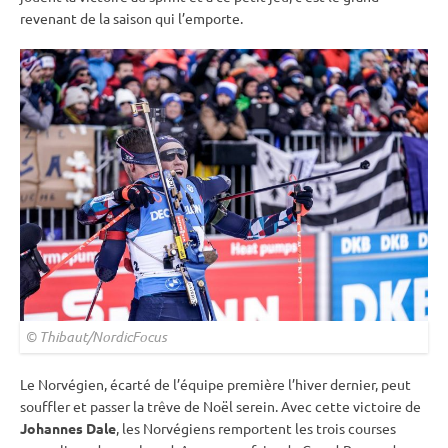
revenant de la saison qui l’emporte.
© Thibaut/NordicFocus
Le Norvégien, écarté de l’équipe première l’hiver dernier, peut
souffler et passer la trêve de Noël serein. Avec cette victoire de
Johannes Dale
, les Norvégiens remportent les trois courses