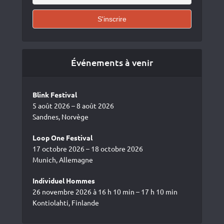
Événements à venir
Blink Festival
5 août 2026 – 8 août 2026
Sandnes, Norvège
Loop One Festival
17 octobre 2026 – 18 octobre 2026
Munich, Allemagne
Individuel Hommes
26 novembre 2026 à 16 h 10 min – 17 h 10 min
Kontiolahti, Finlande