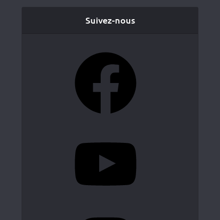
Suivez-nous
Facebook
YouTube
Instagram