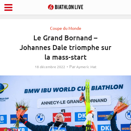
Coupe du Monde
Le Grand Bornand –
Johannes Dale triomphe sur
la mass-start
Par
18 décembre 2022
Aymeric Mat