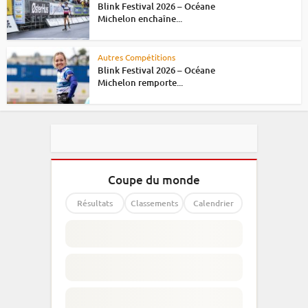
Blink Festival 2026 – Océane
Michelon enchaîne...
Autres Compétitions
Blink Festival 2026 – Océane
Michelon remporte...
Coupe du monde
Résultats
Classements
Calendrier