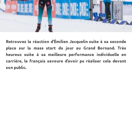
Retrouvez la réaction d’Émilien Jacquelin suite à sa seconde
place sur la
mass start
du jour au Grand Bornand. Très
heureux suite à sa meilleure performance individuelle en
carrière, le français savoure d’avoir pu réaliser cela devant
son public.