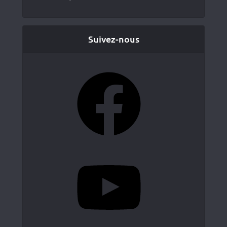
Suivez-nous
Facebook
YouTube