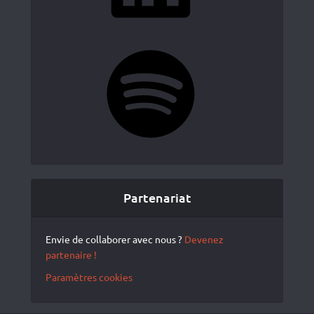
Spotify
Partenariat
Envie de collaborer avec nous ?
Devenez
partenaire !
Paramètres cookies