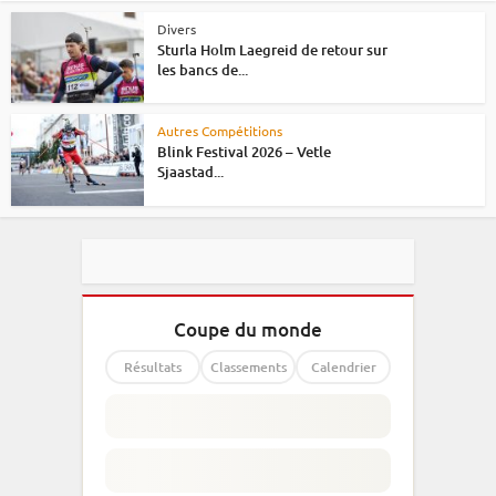
Divers
Sturla Holm Laegreid de retour sur
les bancs de...
Autres Compétitions
Blink Festival 2026 – Vetle
Sjaastad...
Coupe du monde
Résultats
Classements
Calendrier