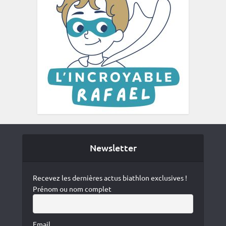
Newsletter
Recevez les dernières actus biathlon exclusives !
Prénom ou nom complet
Email