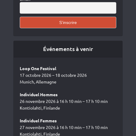
Événements à venir
Loop One Festival
17 octobre 2026 – 18 octobre 2026
Munich, Allemagne
Individuel Hommes
26 novembre 2026 à 16 h 10 min – 17 h 10 min
Kontiolahti, Finlande
Individuel Femmes
27 novembre 2026 à 16 h 10 min – 17 h 10 min
Kontiolahti, Finlande