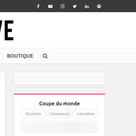
BOUTIQUE
Coupe du monde
Résultats
Classements
Calendrier