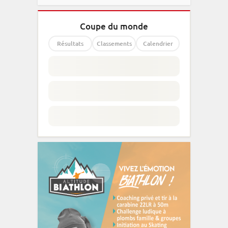
Coupe du monde
Résultats
Classements
Calendrier