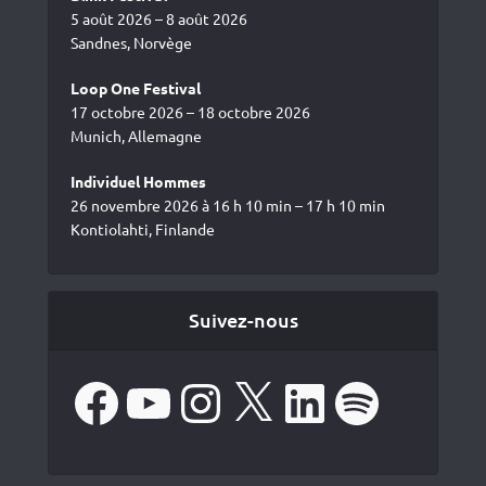
5 août 2026 – 8 août 2026
Sandnes, Norvège
Loop One Festival
17 octobre 2026 – 18 octobre 2026
Munich, Allemagne
Individuel Hommes
26 novembre 2026 à 16 h 10 min – 17 h 10 min
Kontiolahti, Finlande
Suivez-nous
Facebook
YouTube
Instagram
X
LinkedIn
Spotify