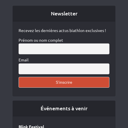
Newsletter
Recevez les dernières actus biathlon exclusives !
Prénom ou nom complet
Email
Événements à venir
Blink Festival