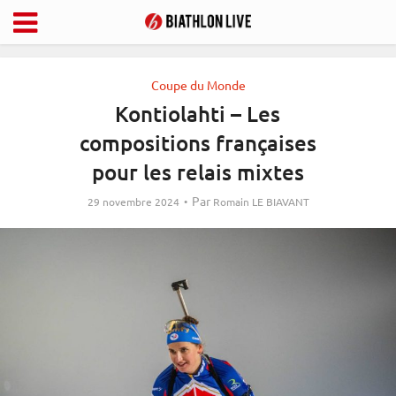
Coupe du Monde
Kontiolahti – Les
compositions françaises
pour les relais mixtes
Par
29 novembre 2024
Romain LE BIAVANT