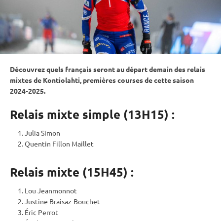
Découvrez quels français seront au départ demain des
relais
mixtes de
Kontiolahti
, premières courses de cette saison
2024-2025.
Relais mixte simple (13H15) :
Julia Simon
Quentin Fillon Maillet
Relais mixte (15H45) :
Lou Jeanmonnot
Justine Braisaz-Bouchet
Éric Perrot