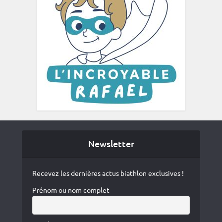
Newsletter
Recevez les dernières actus biathlon exclusives !
Prénom ou nom complet