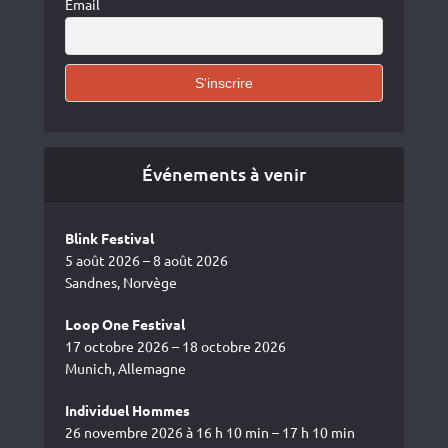
Email
Événements à venir
Blink Festival
5 août 2026 – 8 août 2026
Sandnes, Norvège
Loop One Festival
17 octobre 2026 – 18 octobre 2026
Munich, Allemagne
Individuel Hommes
26 novembre 2026 à 16 h 10 min – 17 h 10 min