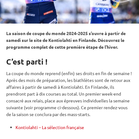
La saison de
coupe du monde
2024-2025 s’ouvre à partir de
samedi sur le site de
Kontiolahti
en Finlande. Découvrez le
programme complet de cette première étape de l’hiver.
C’est parti !
La
coupe du monde
reprend (enfin) ses droits en fin de semaine !
Après des mois de préparation, les biathlètes sont de retour aux
affaires à partir de samedi à
Kontiolahti
. En Finlande, ils
prendront part à dix courses au total. Un premier week-end
consacré aux
relais
, place aux épreuves individuelles la semaine
suivante (voir programme ci-dessous). Ce premier rendez-vous
de la saison se conclura par des mass-starts.
Kontiolahti – La sélection française