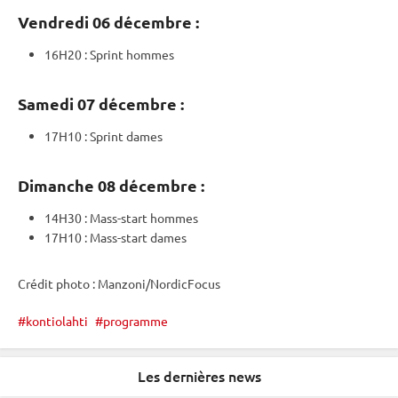
Vendredi 06 décembre :
16H20 :
Sprint
hommes
Samedi 07 décembre :
17H10 :
Sprint
dames
Dimanche 08 décembre :
14H30 : Mass-start hommes
17H10 : Mass-start dames
Crédit photo : Manzoni/NordicFocus
kontiolahti
programme
Les dernières news