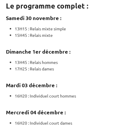
Le programme complet :
Samedi 30 novembre :
13H15 :
Relais
mixte
simple
15H45 :
Relais
mixte
Dimanche 1er décembre :
13H45 :
Relais
hommes
17H25 :
Relais
dames
Mardi 03 décembre :
16H20 :
Individuel
court hommes
Mercredi 04 décembre :
16H20 :
Individuel
court dames