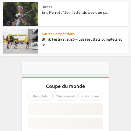
Divers
Éric Perrot : “Je m’attends à ce que ça...
Autres Compétitions
Blink Festival 2026 – Les résultats complets et
le...
Coupe du monde
Résultats
Classements
Calendrier