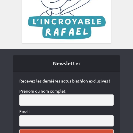
Newsletter
Recevez les dernières actus biathlon exclusives !
Prénom ou nom complet
Email