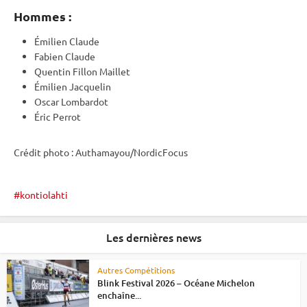
Hommes :
Émilien Claude
Fabien Claude
Quentin Fillon Maillet
Émilien Jacquelin
Oscar Lombardot
Éric Perrot
Crédit photo : Authamayou/NordicFocus
kontiolahti
Les dernières news
Autres Compétitions
Blink Festival 2026 – Océane Michelon
enchaîne...