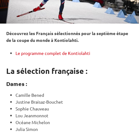
Découvrez les Français sélectionnés pour la septième étape
de la
coupe du monde
à
Kontiolahti
.
Le programme complet de Kontiolahti
La sélection française :
Dames :
Camille Bened
Justine Braisaz-Bouchet
Sophie Chauveau
Lou Jeanmonnot
Océane Michelon
Julia Simon