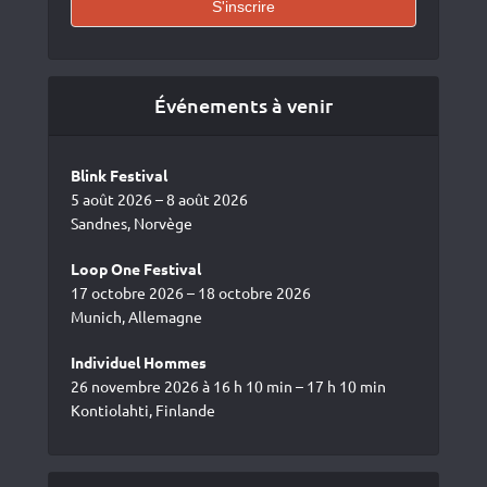
Événements à venir
Blink Festival
5 août 2026 – 8 août 2026
Sandnes, Norvège
Loop One Festival
17 octobre 2026 – 18 octobre 2026
Munich, Allemagne
Individuel Hommes
26 novembre 2026 à 16 h 10 min – 17 h 10 min
Kontiolahti, Finlande