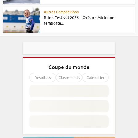
Autres Compétitions
Blink Festival 2026 – Océane Michelon
remporte...
Coupe du monde
Résultats
Classements
Calendrier