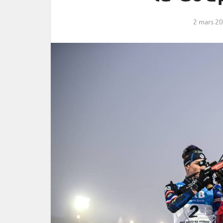
2 mars 2