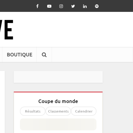
BOUTIQUE
Coupe du monde
Résultats
Classements
Calendrier