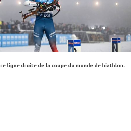
re ligne droite de la
coupe du monde
de biathlon.