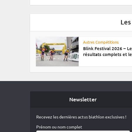
Les
Autres Compétitions
Blink Festival 2026 – L
résultats complets et le.
Newsletter
Recevez les dernières actus biathlon exclusives !
Prénom ou nom complet