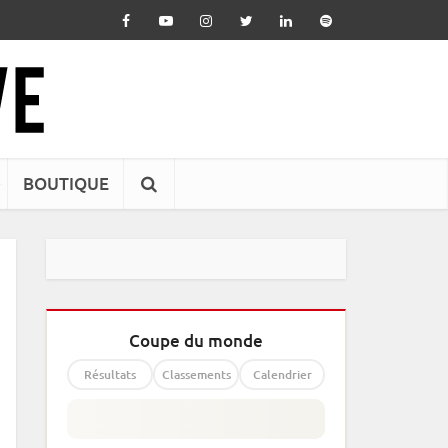
BOUTIQUE
Coupe du monde
Résultats
Classements
Calendrier