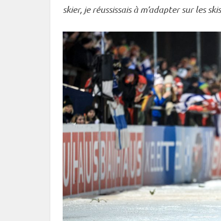
skier, je réussissais à m’adapter sur les skis