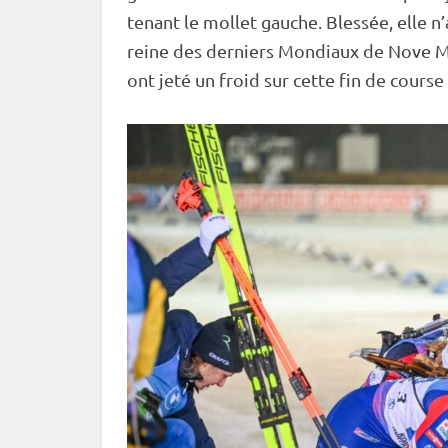
tenant le mollet gauche. Blessée, elle 
reine des derniers Mondiaux de Nove Me
ont jeté un froid sur cette fin de cours