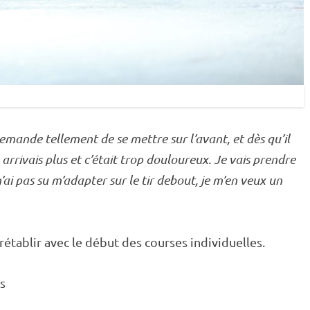
emande tellement de se mettre sur l’avant, et dès qu’il
y arrivais plus et c’était trop douloureux. Je vais prendre
’ai pas su m’adapter sur le tir
debout
, je m’en veux un
rétablir avec le début des courses individuelles.
s