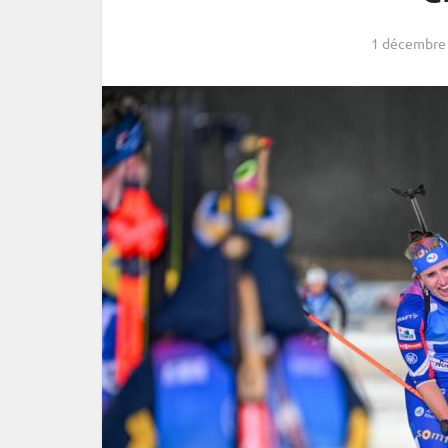
1 décembre