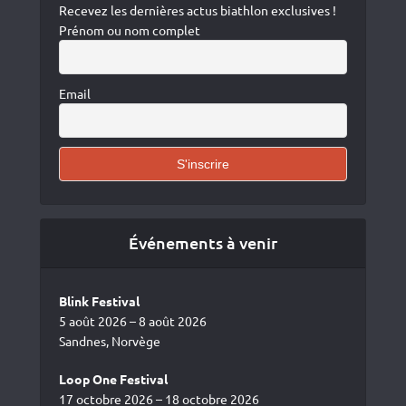
Recevez les dernières actus biathlon exclusives !
Prénom ou nom complet
Email
Événements à venir
Blink Festival
5 août 2026 – 8 août 2026
Sandnes, Norvège
Loop One Festival
17 octobre 2026 – 18 octobre 2026