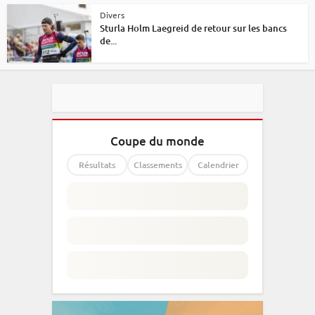
Divers
Sturla Holm Laegreid de retour sur les bancs
de...
Coupe du monde
Résultats
Classements
Calendrier