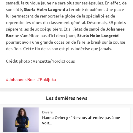
samedi, la tunique jaune ne sera plus sur ses épaules. En effet, de
son côté,
Sturla Holm Laegreid
a terminé deuxième. Une place
lui permettant de remporter le globe de la spécialité et de
reprendre les rênes du classement général. Désormais, 39 points
séparent les deux coéquipiers. Et si l’état de santé de
Johannes
Boe
ne s’améliore pas d’ici deux jours,
Sturla Holm Laegreid
pourrait avoir une grande occasion de faire le break sur la course
des Rois. Cette fin de saison est plus indécise que jamais.
Crédit photo : Vanzetta/NordicFocus
Johannes Boe
Pokljuka
Les dernières news
Divers
Hanna Oeberg : “Ne vous attendez pas à me
voir...