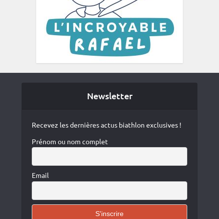
Newsletter
Recevez les dernières actus biathlon exclusives !
Prénom ou nom complet
Email