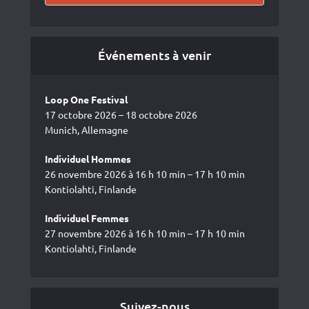
Événements à venir
Loop One Festival
17 octobre 2026 – 18 octobre 2026
Munich, Allemagne
Individuel Hommes
26 novembre 2026 à 16 h 10 min – 17 h 10 min
Kontiolahti, Finlande
Individuel Femmes
27 novembre 2026 à 16 h 10 min – 17 h 10 min
Kontiolahti, Finlande
Suivez-nous