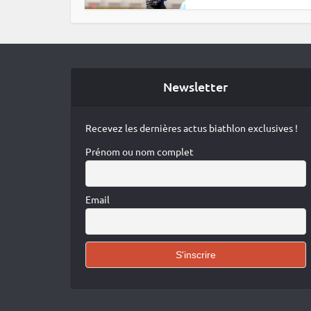
Newsletter
Recevez les dernières actus biathlon exclusives !
Prénom ou nom complet
Email