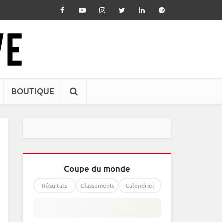
BOUTIQUE
Coupe du monde
Résultats
Classements
Calendrier