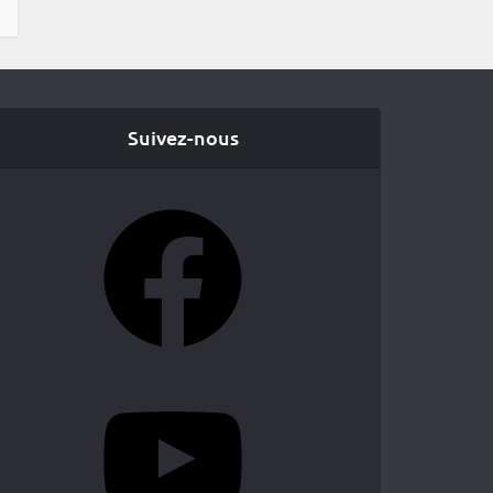
Suivez-nous
Facebook
YouTube