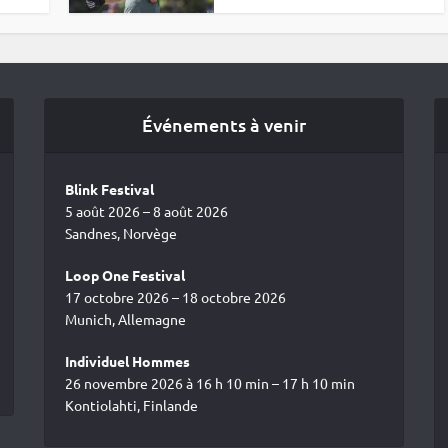
Événements à venir
Blink Festival
5 août 2026 – 8 août 2026
Sandnes, Norvège
Loop One Festival
17 octobre 2026 – 18 octobre 2026
Munich, Allemagne
Individuel Hommes
26 novembre 2026 à 16 h 10 min – 17 h 10 min
Kontiolahti, Finlande