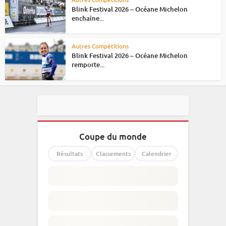
Blink Festival 2026 – Océane Michelon
enchaîne...
Autres Compétitions
Blink Festival 2026 – Océane Michelon
remporte...
Coupe du monde
Résultats
Classements
Calendrier