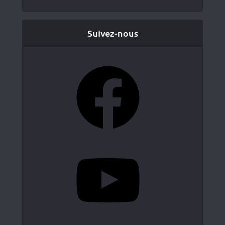
Suivez-nous
Facebook
YouTube