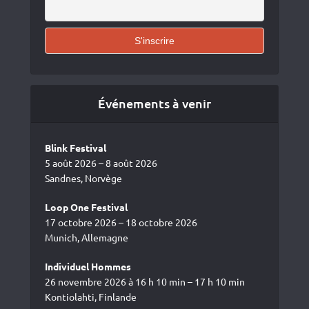
Événements à venir
Blink Festival
5 août 2026 – 8 août 2026
Sandnes, Norvège
Loop One Festival
17 octobre 2026 – 18 octobre 2026
Munich, Allemagne
Individuel Hommes
26 novembre 2026 à 16 h 10 min – 17 h 10 min
Kontiolahti, Finlande