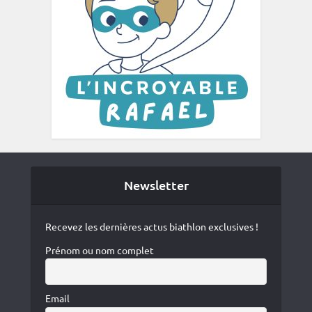
Newsletter
Recevez les dernières actus biathlon exclusives !
Prénom ou nom complet
Email