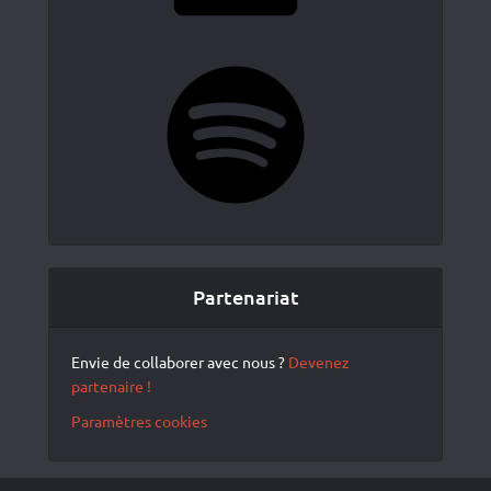
Spotify
Partenariat
Envie de collaborer avec nous ?
Devenez
partenaire !
Paramètres cookies