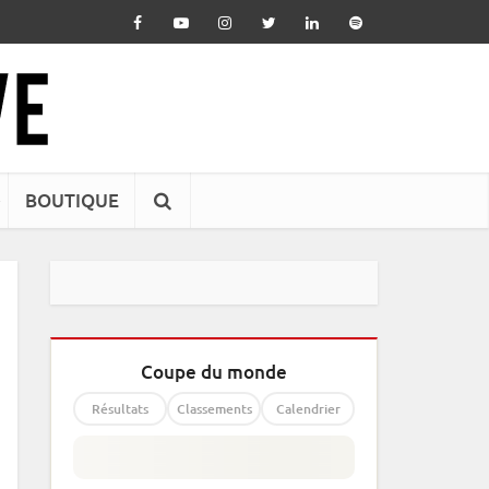
BOUTIQUE
Coupe du monde
Résultats
Classements
Calendrier