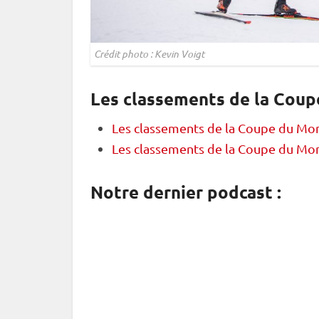
Crédit photo : Kevin Voigt
Les classements de la Coup
Les classements de la Coupe du Mo
Les classements de la Coupe du Mo
Notre dernier podcast :