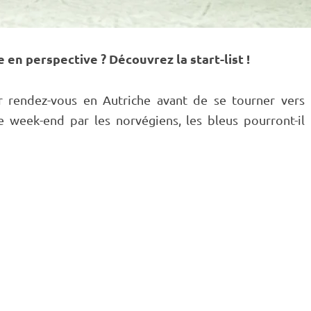
n perspective ? Découvrez la start-list !
 rendez-vous en Autriche avant de se tourner vers
 week-end par les norvégiens, les bleus pourront-il