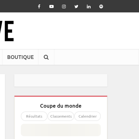
BOUTIQUE
Coupe du monde
Résultats
Classements
Calendrier