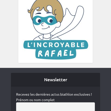
Newsletter
Recevez les dernières actus biathlon exclusives !
Prénom ou nom complet