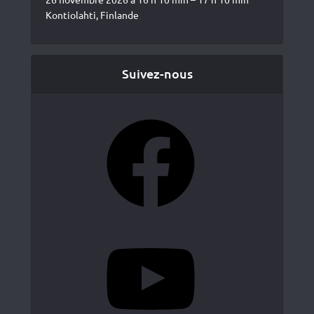
Kontiolahti, Finlande
Suivez-nous
Facebook
YouTube