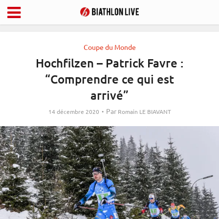
Coupe du Monde
Hochfilzen – Patrick Favre :
“Comprendre ce qui est
arrivé”
Par
14 décembre 2020
Romain LE BIAVANT