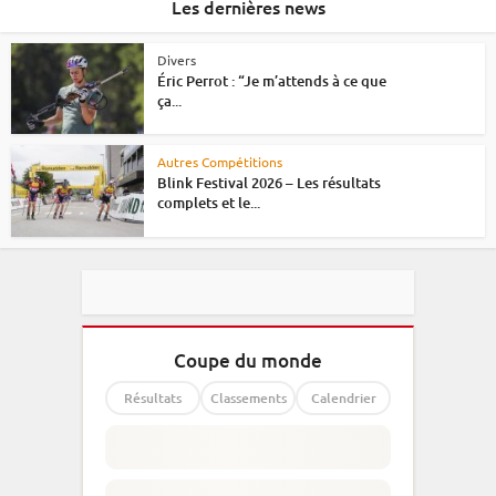
Les dernières news
Divers
Éric Perrot : “Je m’attends à ce que
ça...
Autres Compétitions
Blink Festival 2026 – Les résultats
complets et le...
Coupe du monde
Résultats
Classements
Calendrier