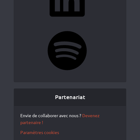
Spotify
Partenariat
Envie de collaborer avec nous ?
Devenez
partenaire !
Paramètres cookies