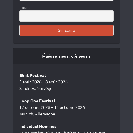
Email
Événements à venir
Blink Festival
5 août 2026 – 8 août 2026
Sandnes, Norvège
Loop One Festival
17 octobre 2026 – 18 octobre 2026
Munich, Allemagne
Individuel Hommes
26 novembre 2026 à 16 h 10 min – 17 h 10 min