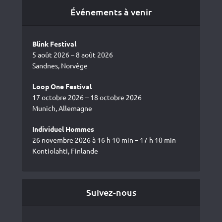
Événements à venir
Blink Festival
5 août 2026 – 8 août 2026
Sandnes, Norvège
Loop One Festival
17 octobre 2026 – 18 octobre 2026
Munich, Allemagne
Individuel Hommes
26 novembre 2026 à 16 h 10 min – 17 h 10 min
Kontiolahti, Finlande
Suivez-nous