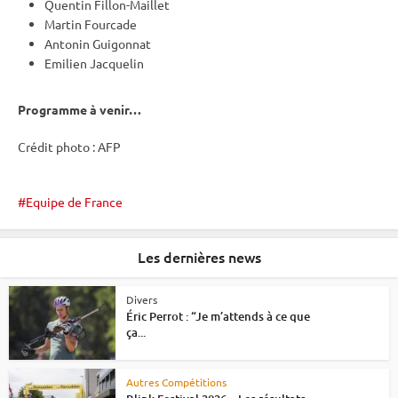
Quentin Fillon-Maillet
Martin Fourcade
Antonin Guigonnat
Emilien Jacquelin
Programme à venir…
Crédit photo : AFP
Equipe de France
Les dernières news
Divers
Éric Perrot : “Je m’attends à ce que
ça...
Autres Compétitions