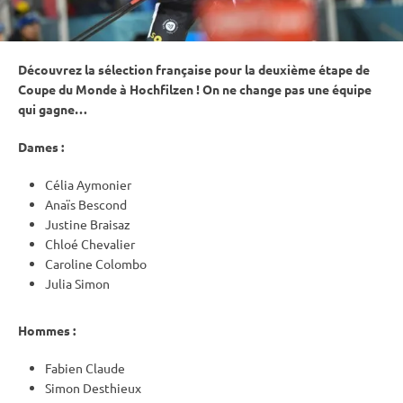
Découvrez la sélection française pour la deuxième étape de
Coupe du Monde
à
Hochfilzen
! On ne change pas une équipe
qui gagne…
Dames :
Célia Aymonier
Anaïs Bescond
Justine Braisaz
Chloé Chevalier
Caroline Colombo
Julia Simon
Hommes :
Fabien Claude
Simon Desthieux