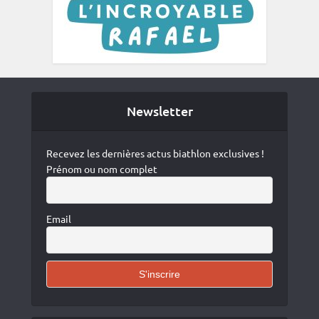
Newsletter
Recevez les dernières actus biathlon exclusives !
Prénom ou nom complet
Email