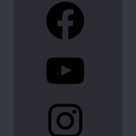
Facebook
YouTube
Instagram