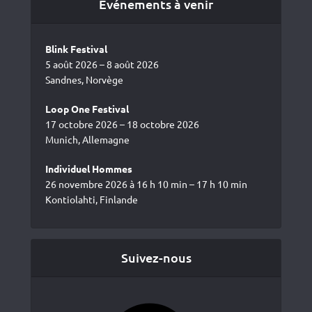
Événements à venir
Blink Festival
5 août 2026 – 8 août 2026
Sandnes, Norvège
Loop One Festival
17 octobre 2026 – 18 octobre 2026
Munich, Allemagne
Individuel Hommes
26 novembre 2026 à 16 h 10 min – 17 h 10 min
Kontiolahti, Finlande
Suivez-nous
Facebook