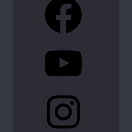
YouTube
Instagram