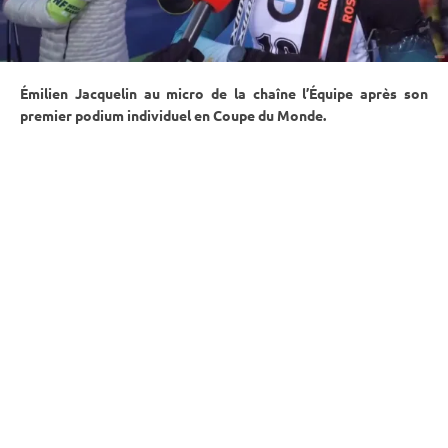
Émilien Jacquelin au micro de la chaîne l’Équipe après son
premier podium
individuel
en
Coupe du Monde
.