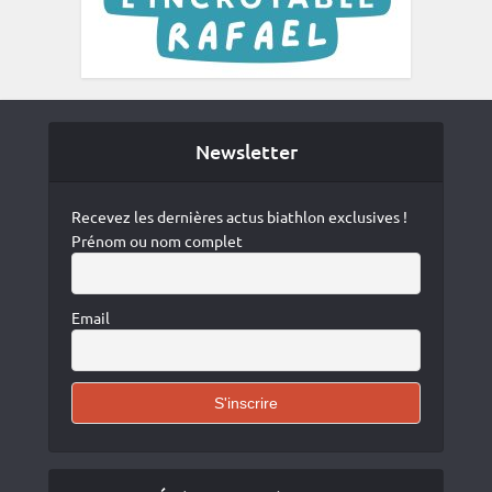
Newsletter
Recevez les dernières actus biathlon exclusives !
Prénom ou nom complet
Email