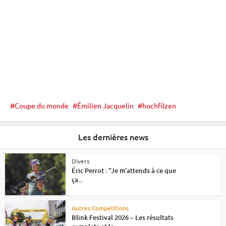
Coupe du monde
Émilien Jacquelin
hochfilzen
Les dernières news
Divers
Éric Perrot : “Je m’attends à ce que
ça...
Autres Compétitions
Blink Festival 2026 – Les résultats