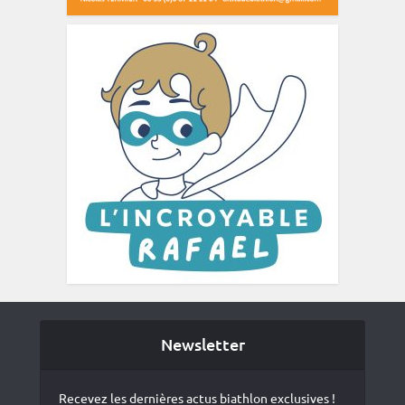
Newsletter
Recevez les dernières actus biathlon exclusives !