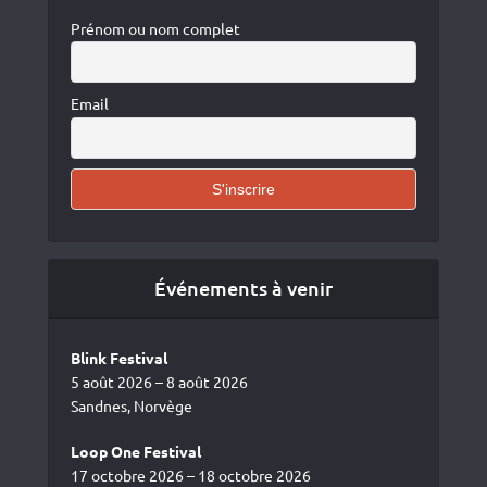
Prénom ou nom complet
Email
Événements à venir
Blink Festival
5 août 2026 – 8 août 2026
Sandnes, Norvège
Loop One Festival
17 octobre 2026 – 18 octobre 2026