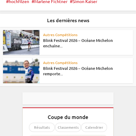
hochfilzen
Marlene Fichtner
Simon Kaiser
Les dernières news
Autres Compétitions
Blink Festival 2026 – Océane Michelon
enchaîne...
Autres Compétitions
Blink Festival 2026 – Océane Michelon
remporte...
Coupe du monde
Résultats
Classements
Calendrier