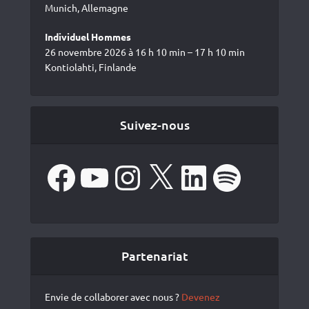
Munich, Allemagne
Individuel Hommes
26 novembre 2026 à 16 h 10 min – 17 h 10 min
Kontiolahti, Finlande
Suivez-nous
Facebook
YouTube
Instagram
X
LinkedIn
Spotify
Partenariat
Envie de collaborer avec nous ?
Devenez