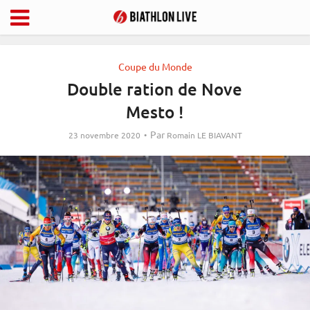
Coupe du Monde
Double ration de Nove
Mesto !
Par
23 novembre 2020
Romain LE BIAVANT