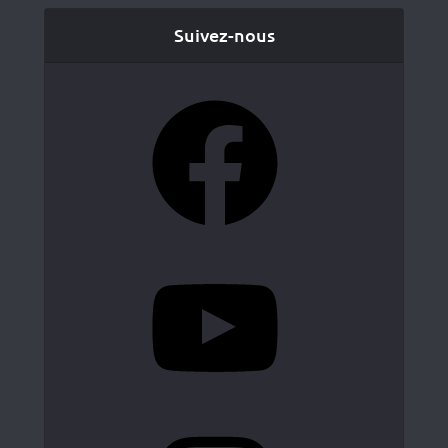
Suivez-nous
Facebook
YouTube
Instagram