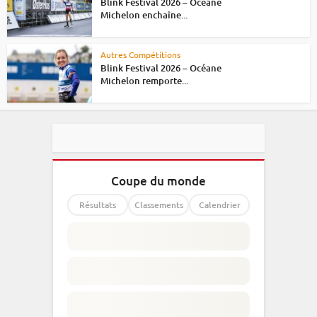
Blink Festival 2026 – Océane
Michelon enchaîne...
Autres Compétitions
Blink Festival 2026 – Océane
Michelon remporte...
Coupe du monde
Résultats
Classements
Calendrier