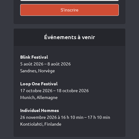
Événements à venir
Blink Festival
5 août 2026 – 8 août 2026
Sandnes, Norvège
Loop One Festival
17 octobre 2026 – 18 octobre 2026
Munich, Allemagne
Individuel Hommes
26 novembre 2026 à 16 h 10 min – 17 h 10 min
Kontiolahti, Finlande