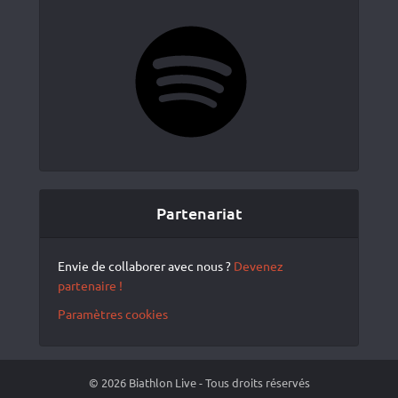
Spotify
Partenariat
Envie de collaborer avec nous ?
Devenez
partenaire !
Paramètres cookies
© 2026 Biathlon Live - Tous droits réservés