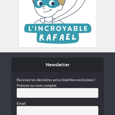
Newsletter
Recevez les dernières actus biathlon exclusives !
Prénom ou nom complet
Email