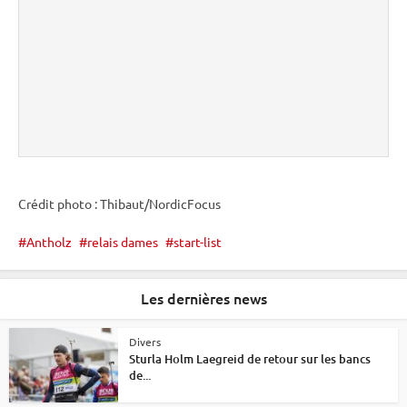
Crédit photo : Thibaut/NordicFocus
Antholz
relais dames
start-list
Les dernières news
Divers
Sturla Holm Laegreid de retour sur les bancs
de...