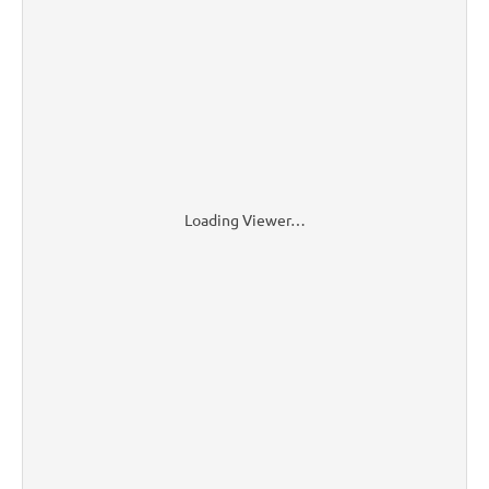
Loading Viewer…