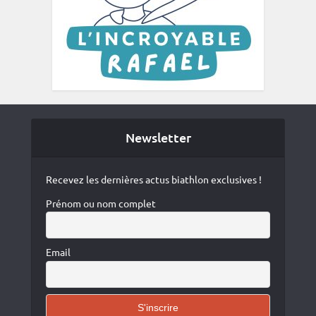
Newsletter
Recevez les dernières actus biathlon exclusives !
Prénom ou nom complet
Email