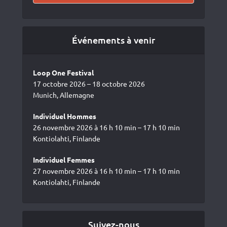
Événements à venir
Loop One Festival
17 octobre 2026 – 18 octobre 2026
Munich, Allemagne
Individuel Hommes
26 novembre 2026 à 16 h 10 min – 17 h 10 min
Kontiolahti, Finlande
Individuel Femmes
27 novembre 2026 à 16 h 10 min – 17 h 10 min
Kontiolahti, Finlande
Suivez-nous