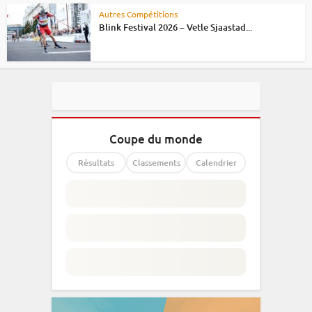
Autres Compétitions
Blink Festival 2026 – Vetle Sjaastad...
Coupe du monde
Résultats
Classements
Calendrier