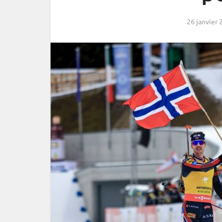
26 janvier 