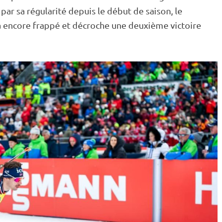
par sa régularité depuis le début de saison, le
a encore frappé et décroche une deuxième victoire