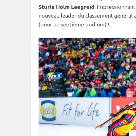
Sturla Holm Laegreid
. Impressionnant 
nouveau leader du classement général 
(pour un septième podium) !