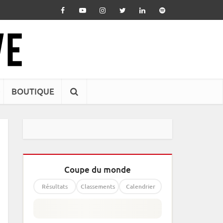
BOUTIQUE
Coupe du monde
Résultats
Classements
Calendrier