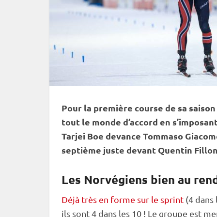
Pour la première course de sa saison
tout le monde d’accord en s’imposant
Tarjei Boe devance Tommaso Giacomel
septième juste devant Quentin Fillon
Les Norvégiens bien au ren
Déjà très en forme sur le sprint
(4 dans 
ils sont 4 dans les 10 ! Le groupe est m