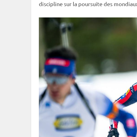
discipline sur la
poursuite
des mondiaux