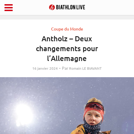
Coupe du Monde
Antholz – Deux
changements pour
l’Allemagne
Par
16 janvier 2024
Romain LE BIAVANT