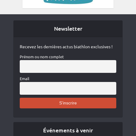
Newsletter
Recevez les dernières actus biathlon exclusives !
Prénom ou nom complet
Email
Événements à venir