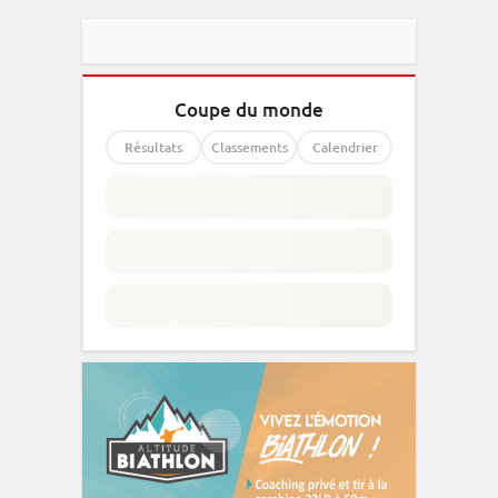
Coupe du monde
Résultats
Classements
Calendrier