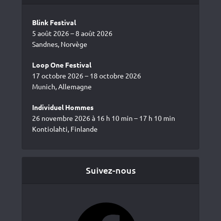
Blink Festival
5 août 2026 – 8 août 2026
Sandnes, Norvège
Loop One Festival
17 octobre 2026 – 18 octobre 2026
Munich, Allemagne
Individuel Hommes
26 novembre 2026 à 16 h 10 min – 17 h 10 min
Kontiolahti, Finlande
Suivez-nous
Facebook