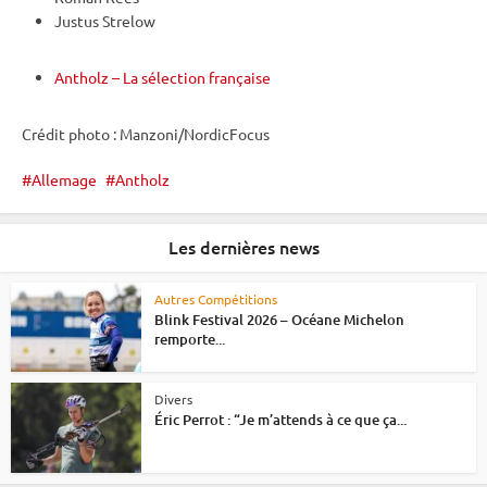
Justus Strelow
Antholz – La sélection française
Crédit photo : Manzoni/NordicFocus
Allemage
Antholz
Les dernières news
Autres Compétitions
Blink Festival 2026 – Océane Michelon
remporte...
Divers
Éric Perrot : “Je m’attends à ce que ça...