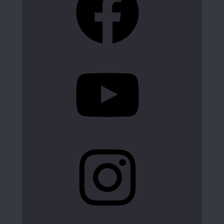
YouTube
Instagram