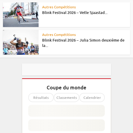
Autres Compétitions
Blink Festival 2026 – Vetle Sjaastad...
Autres Compétitions
Blink Festival 2026 – Julia Simon deuxième de
la...
Coupe du monde
Résultats
Classements
Calendrier