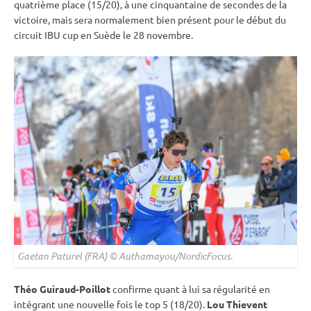
quatrième place (15/20), à une cinquantaine de secondes de la
victoire, mais sera normalement bien présent pour le début du
circuit
IBU
cup
en Suède le 28 novembre.
Gaetan Paturel (FRA) © Authamayou/NordicFocus.
Théo Guiraud-Poillot
confirme quant à lui sa régularité en
intégrant une nouvelle fois le top 5 (18/20).
Lou Thievent