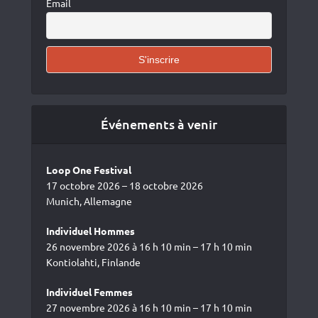
Email
Événements à venir
Loop One Festival
17 octobre 2026 – 18 octobre 2026
Munich, Allemagne
Individuel Hommes
26 novembre 2026 à 16 h 10 min – 17 h 10 min
Kontiolahti, Finlande
Individuel Femmes
27 novembre 2026 à 16 h 10 min – 17 h 10 min