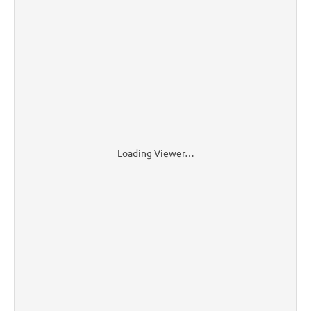
Loading Viewer…