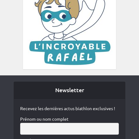
Newsletter
Recevez les dernières actus biathlon exclusives !
Prénom ou nom complet