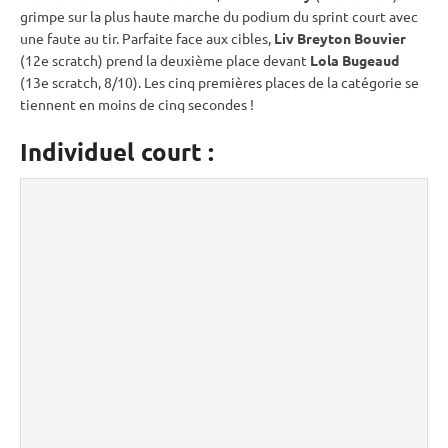
grimpe sur la plus haute marche du podium du
sprint
court avec
une faute au tir. Parfaite face aux cibles,
Liv Breyton Bouvier
(12e scratch) prend la deuxième place devant
Lola Bugeaud
(13e scratch, 8/10). Les cinq premières places de la catégorie se
tiennent en moins de cinq secondes !
Individuel court :