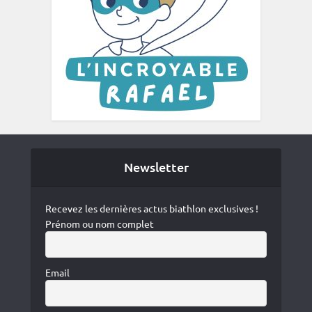
Newsletter
Recevez les dernières actus biathlon exclusives !
Prénom ou nom complet
Email