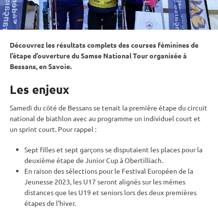
Découvrez les résultats complets des courses féminines de
l’étape d’ouverture du Samse National Tour organisée à
Bessans, en Savoie.
Les enjeux
Samedi du côté de Bessans se tenait la première étape du circuit
national de biathlon avec au programme un
individuel
court et
un
sprint
court. Pour rappel :
Sept filles et sept garçons se disputaient les places pour la
deuxième étape de
Junior Cup
à Obertilliach.
En raison des sélections pour le Festival Européen de la
Jeunesse 2023, les U17 seront alignés sur les mêmes
distances que les U19 et seniors lors des deux premières
étapes de l’hiver.