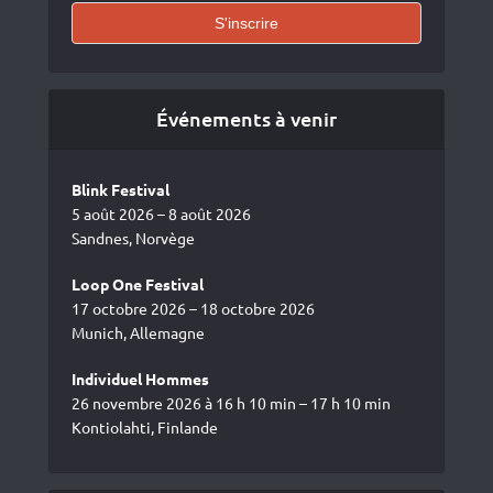
Événements à venir
Blink Festival
5 août 2026 – 8 août 2026
Sandnes, Norvège
Loop One Festival
17 octobre 2026 – 18 octobre 2026
Munich, Allemagne
Individuel Hommes
26 novembre 2026 à 16 h 10 min – 17 h 10 min
Kontiolahti, Finlande