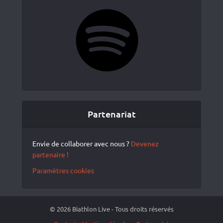
Spotify
Partenariat
Envie de collaborer avec nous ?
Devenez
partenaire !
Paramètres cookies
© 2026 Biathlon Live - Tous droits réservés