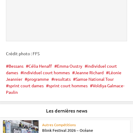
Crédit photo : FFS
Bessans
Célia Henaff
Emma Oustry
individuel court
dames
individuel court hommes
Jeanne Richard
Léonie
Jeannier
programme
resultats
Samse National Tour
sprint court dames
sprint court hommes
Voldiya Galmace-
Paulin
Les dernières news
Autres Compétitions
Blink Festival 2026 – Océane