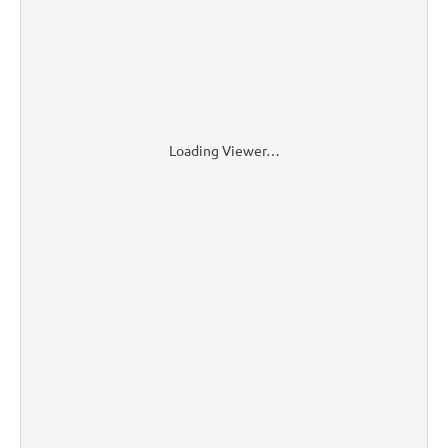
Loading Viewer…