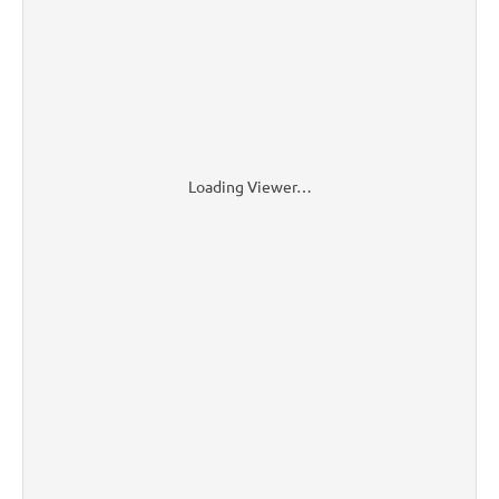
Loading Viewer…