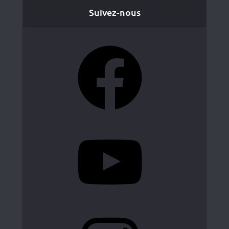
Suivez-nous
Facebook
YouTube
Instagram