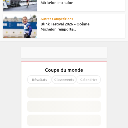
Michelon enchaîne...
Autres Compétitions
Blink Festival 2026 – Océane
Michelon remporte...
Coupe du monde
Résultats
Classements
Calendrier