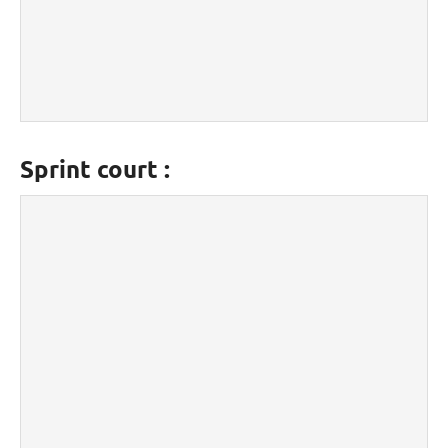
Sprint court :