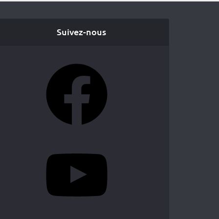
Suivez-nous
Facebook
YouTube