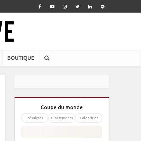
BOUTIQUE
Coupe du monde
Résultats
Classements
Calendrier