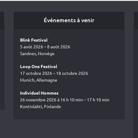
Événements à venir
Blink Festival
5 août 2026 – 8 août 2026
Sandnes, Norvège
Loop One Festival
17 octobre 2026 – 18 octobre 2026
Munich, Allemagne
Individuel Hommes
26 novembre 2026 à 16 h 10 min – 17 h 10 min
Kontiolahti, Finlande