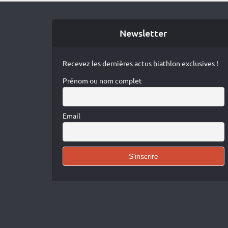
Newsletter
Recevez les dernières actus biathlon exclusives !
Prénom ou nom complet
Email