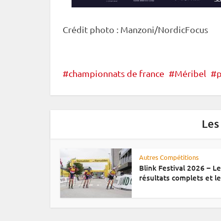
Crédit photo : Manzoni/NordicFocus
championnats de france
Méribel
Les
Autres Compétitions
Blink Festival 2026 – L
résultats complets et le.