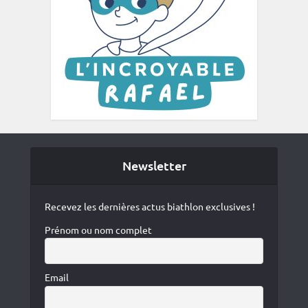
Newsletter
Recevez les dernières actus biathlon exclusives !
Prénom ou nom complet
Email