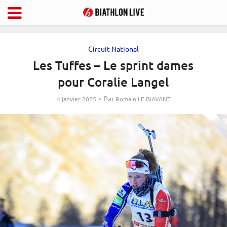
Circuit National
Les Tuffes – Le sprint dames
pour Coralie Langel
Par
4 janvier 2025
Romain LE BIAVANT