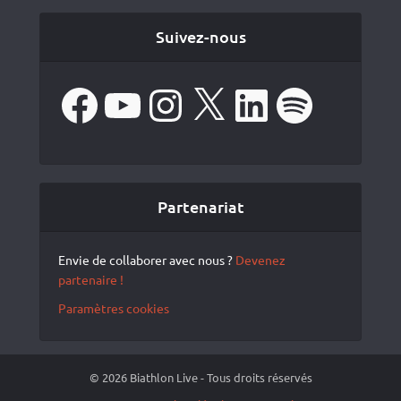
Suivez-nous
Facebook
YouTube
Instagram
X
LinkedIn
Spotify
Partenariat
Envie de collaborer avec nous ?
Devenez
partenaire !
Paramètres cookies
© 2026 Biathlon Live - Tous droits réservés