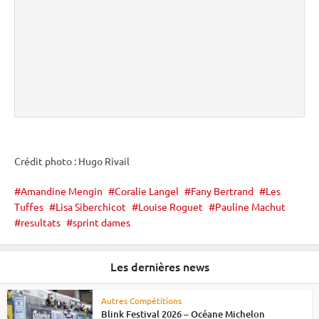
Crédit photo : Hugo Rivail
Amandine Mengin
Coralie Langel
Fany Bertrand
Les
Tuffes
Lisa Siberchicot
Louise Roguet
Pauline Machut
resultats
sprint dames
Les dernières news
Autres Compétitions
Blink Festival 2026 – Océane Michelon