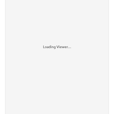
Loading Viewer…