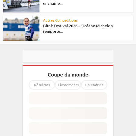
enchaîne...
Autres Compétitions
Blink Festival 2026 – Océane Michelon
remporte...
Coupe du monde
Résultats
Classements
Calendrier