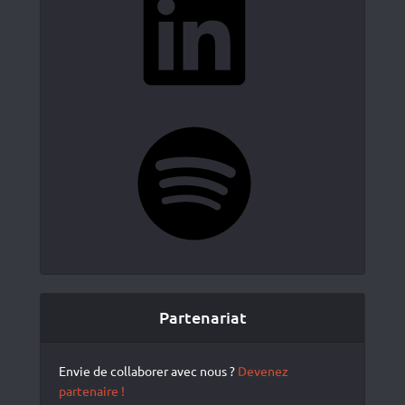
Spotify
Partenariat
Envie de collaborer avec nous ?
Devenez
partenaire !