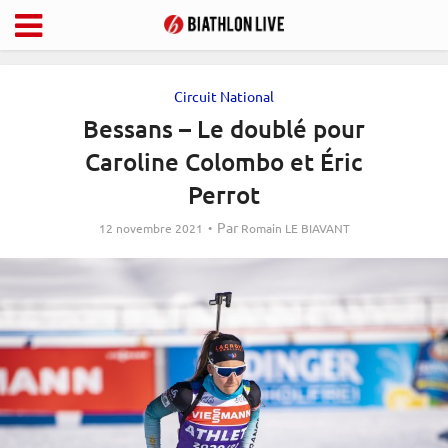
Circuit National
Bessans – Le doublé pour
Caroline Colombo et Éric
Perrot
Par
12 novembre 2021
Romain LE BIAVANT