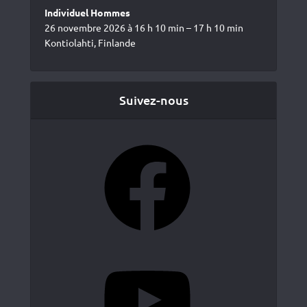
Individuel Hommes
26 novembre 2026 à 16 h 10 min – 17 h 10 min
Kontiolahti, Finlande
Suivez-nous
Facebook
YouTube