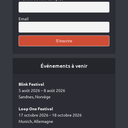
Email
Événements à venir
Blink Festival
5 août 2026 – 8 août 2026
Sandnes, Norvège
Loop One Festival
17 octobre 2026 – 18 octobre 2026
Munich, Allemagne