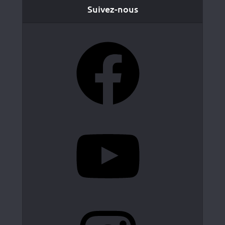
Suivez-nous
Facebook
YouTube
Instagram