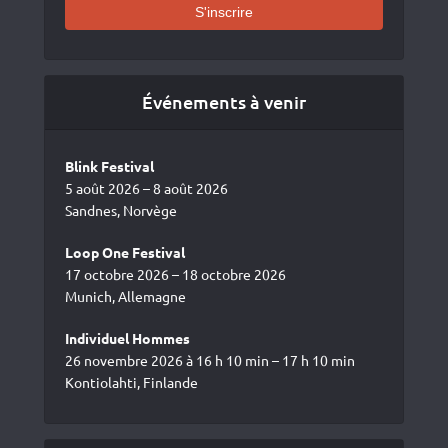
Événements à venir
Blink Festival
5 août 2026 – 8 août 2026
Sandnes, Norvège
Loop One Festival
17 octobre 2026 – 18 octobre 2026
Munich, Allemagne
Individuel Hommes
26 novembre 2026 à 16 h 10 min – 17 h 10 min
Kontiolahti, Finlande