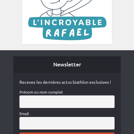
Newsletter
Recevez les dernières actus biathlon exclusives !
Prénom ou nom complet
Email