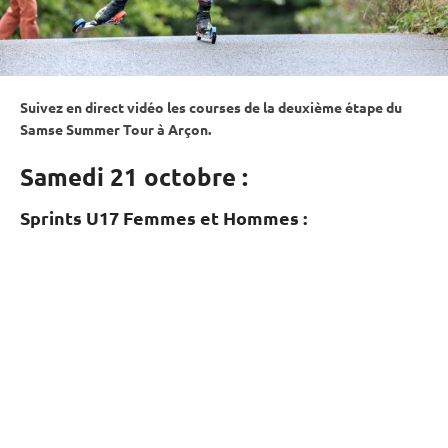
Suivez en direct vidéo les courses de la deuxième étape du
Samse Summer Tour à Arçon.
Samedi 21 octobre :
Sprints U17 Femmes et Hommes :