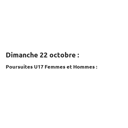
Dimanche 22 octobre :
Poursuites U17 Femmes et Hommes :