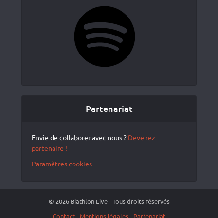
Spotify
Partenariat
Envie de collaborer avec nous ?
Devenez
partenaire !
Paramètres cookies
© 2026 Biathlon Live - Tous droits réservés
Contact
Mentions légales
Partenariat