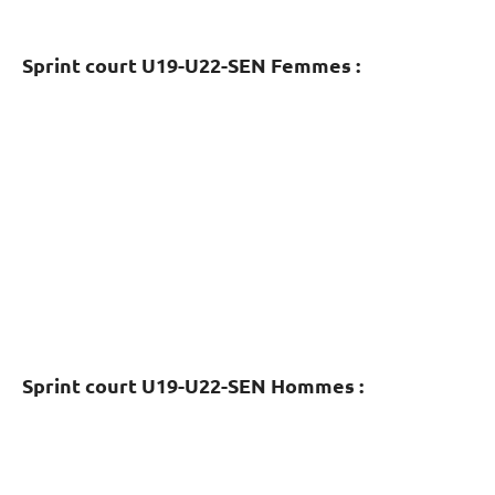
Sprint court U19-U22-SEN Femmes :
Sprint court U19-U22-SEN Hommes :