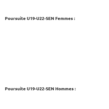
Poursuite U19-U22-SEN Femmes :
Poursuite U19-U22-SEN Hommes :