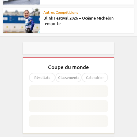
Autres Compétitions
Blink Festival 2026 – Océane Michelon
remporte...
Coupe du monde
Résultats
Classements
Calendrier