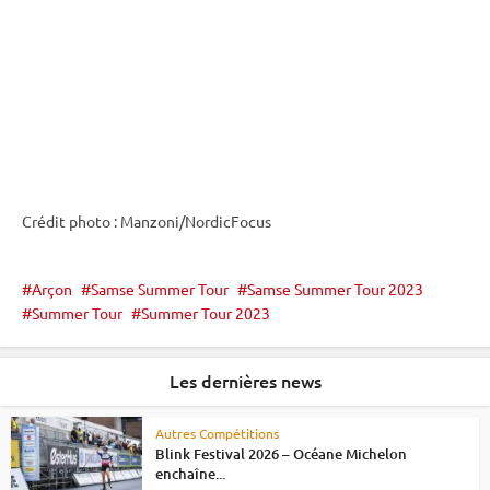
Crédit photo : Manzoni/NordicFocus
Arçon
Samse Summer Tour
Samse Summer Tour 2023
Summer Tour
Summer Tour 2023
Les dernières news
Autres Compétitions
Blink Festival 2026 – Océane Michelon
enchaîne...