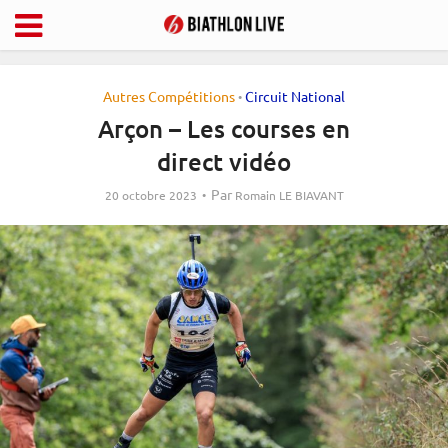
Autres Compétitions
Circuit National
•
Arçon – Les courses en
direct vidéo
Par
20 octobre 2023
Romain LE BIAVANT