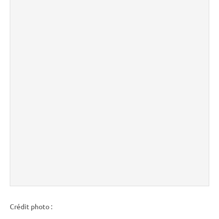
Crédit photo :