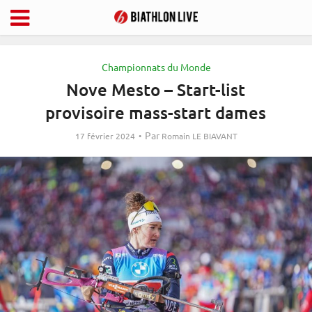
Championnats du Monde
Nove Mesto – Start-list
provisoire mass-start dames
Par
17 février 2024
Romain LE BIAVANT