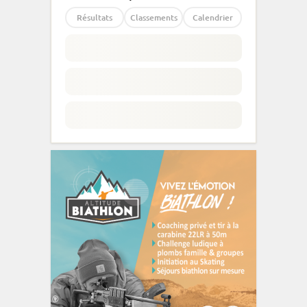
Résultats
Classements
Calendrier