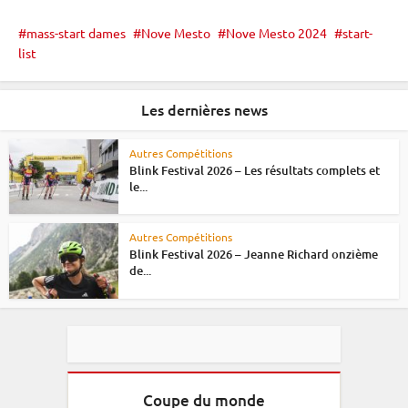
mass-start dames
Nove Mesto
Nove Mesto 2024
start-
list
Les dernières news
Autres Compétitions
Blink Festival 2026 – Les résultats complets et
le...
Autres Compétitions
Blink Festival 2026 – Jeanne Richard onzième
de...
Coupe du monde