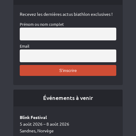
Recevez les dernières actus biathlon exclusives !
Prénom ou nom complet
Email
Événements à venir
Blink Festival
5 août 2026 – 8 août 2026
Sandnes, Norvège