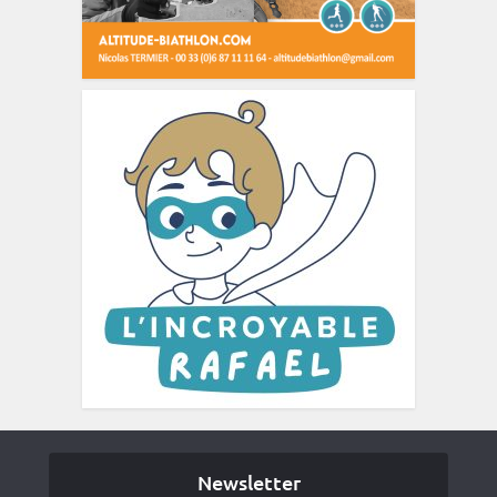
Newsletter