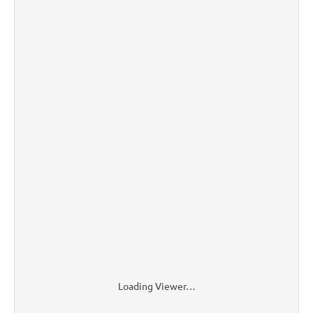
Loading Viewer…