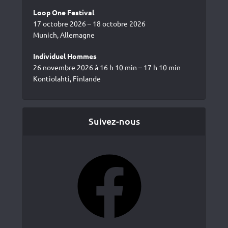
Loop One Festival
17 octobre 2026 – 18 octobre 2026
Munich, Allemagne
Individuel Hommes
26 novembre 2026 à 16 h 10 min – 17 h 10 min
Kontiolahti, Finlande
Suivez-nous
Facebook