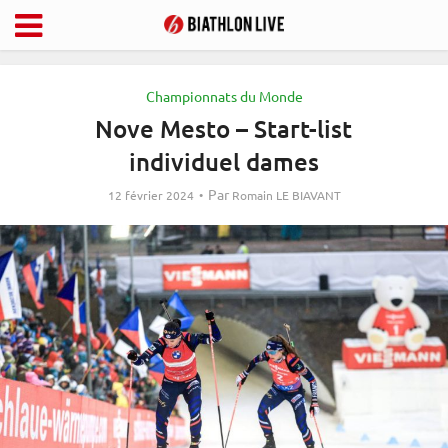
Championnats du Monde
Nove Mesto – Start-list
individuel dames
Par
12 février 2024
Romain LE BIAVANT