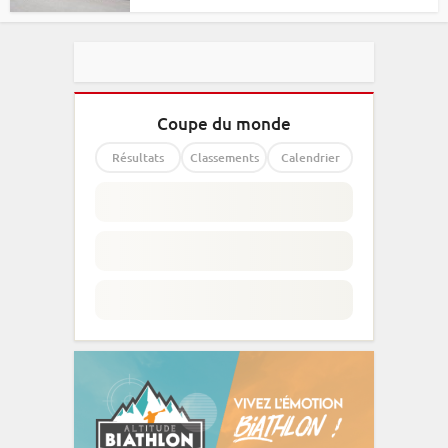
Coupe du monde
Résultats
Classements
Calendrier