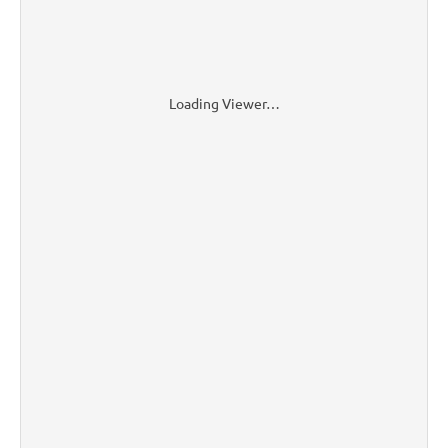
Loading Viewer…