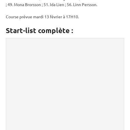
; 49. Mona Brorsson ; 51. Ida Lien ; 56. Linn Persson.
Course prévue mardi 13 février à 17H10.
Start-list complète :