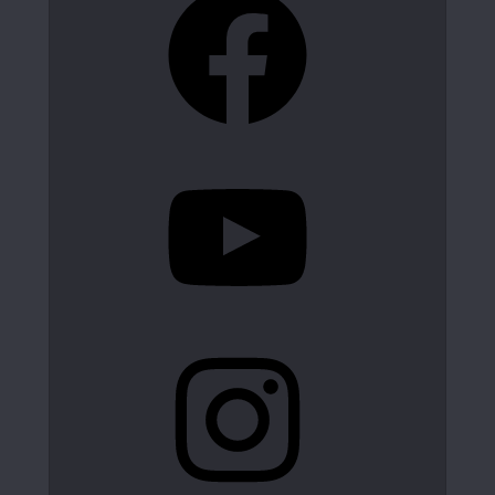
YouTube
Instagram