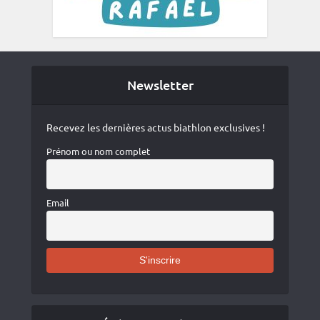
Newsletter
Recevez les dernières actus biathlon exclusives !
Prénom ou nom complet
Email