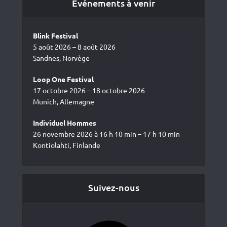
Événements à venir
Blink Festival
5 août 2026 – 8 août 2026
Sandnes, Norvège
Loop One Festival
17 octobre 2026 – 18 octobre 2026
Munich, Allemagne
Individuel Hommes
26 novembre 2026 à 16 h 10 min – 17 h 10 min
Kontiolahti, Finlande
Suivez-nous
Facebook