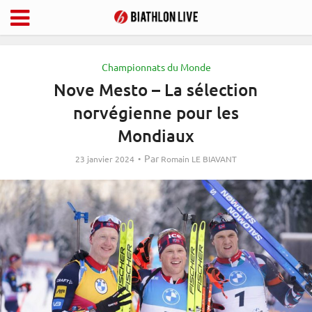
Championnats du Monde
Nove Mesto – La sélection
norvégienne pour les
Mondiaux
Par
23 janvier 2024
Romain LE BIAVANT