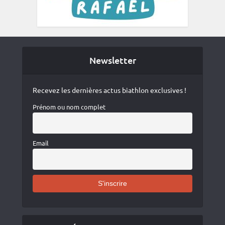
Newsletter
Recevez les dernières actus biathlon exclusives !
Prénom ou nom complet
Email