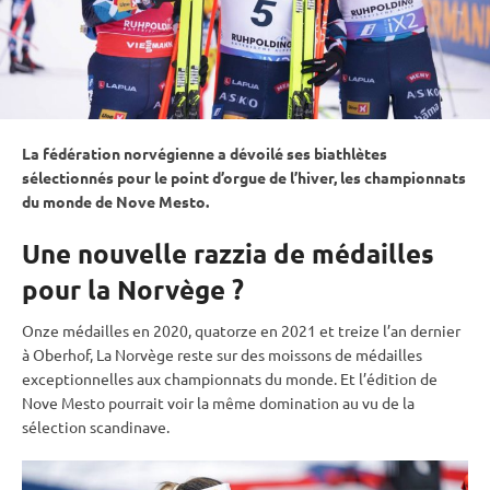
La fédération norvégienne a dévoilé ses biathlètes
sélectionnés pour le point d’orgue de l’hiver, les
championnats
du monde
de Nove Mesto.
Une nouvelle razzia de médailles
pour la Norvège ?
Onze médailles en 2020, quatorze en 2021 et treize l’an dernier
à
Oberhof
, La Norvège reste sur des moissons de médailles
exceptionnelles aux
championnats du monde
. Et l’édition de
Nove Mesto pourrait voir la même domination au vu de la
sélection scandinave.