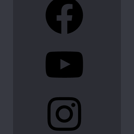
YouTube
Instagram