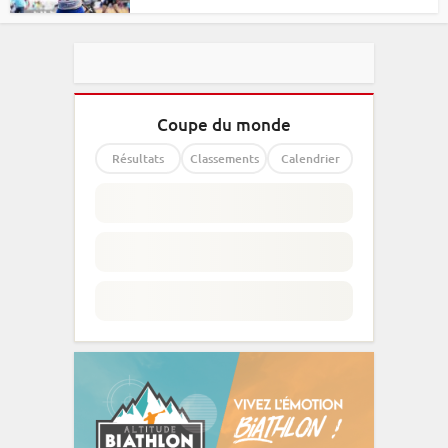
Coupe du monde
Résultats
Classements
Calendrier