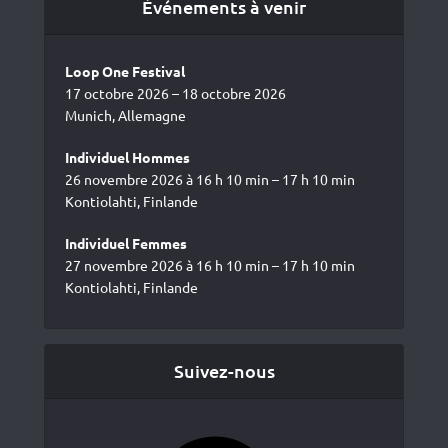
Événements à venir
Loop One Festival
17 octobre 2026 – 18 octobre 2026
Munich, Allemagne
Individuel Hommes
26 novembre 2026 à 16 h 10 min – 17 h 10 min
Kontiolahti, Finlande
Individuel Femmes
27 novembre 2026 à 16 h 10 min – 17 h 10 min
Kontiolahti, Finlande
Suivez-nous
Facebook