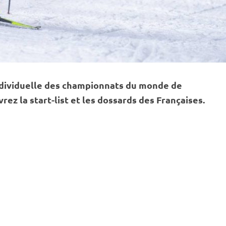
dividuelle des
championnats du monde
de
ez la start-list et les dossards des Françaises.