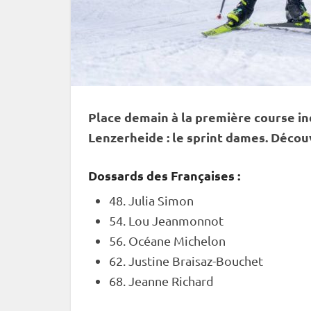
Place demain à la première course in
Lenzerheide : le
sprint
dames. Découvr
Dossards des Françaises :
48. Julia Simon
54. Lou Jeanmonnot
56. Océane Michelon
62. Justine Braisaz-Bouchet
68. Jeanne Richard