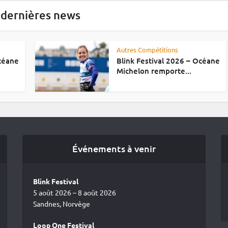
 dernières news
Autres Compétitions
Océane
Blink Festival 2026 – Océane
Michelon remporte...
Événements à venir
Blink Festival
5 août 2026 – 8 août 2026
Sandnes, Norvège
Loop One Festival