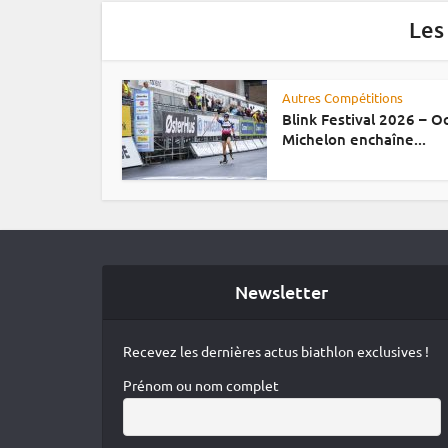
Les
Autres Compétitions
Blink Festival 2026 – 
Michelon enchaîne...
Newsletter
Recevez les dernières actus biathlon exclusives !
Prénom ou nom complet