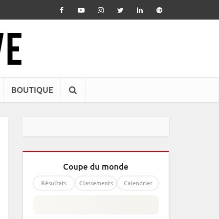
BOUTIQUE
Coupe du monde
Résultats
Classements
Calendrier