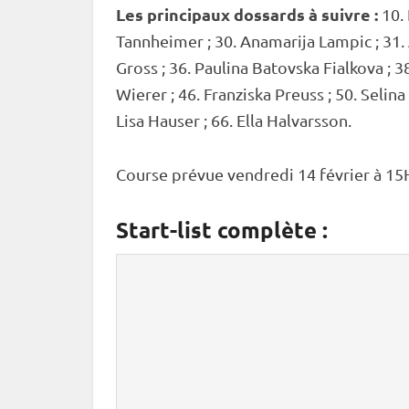
Les principaux dossards à suivre :
10. 
Tannheimer ; 30. Anamarija Lampic ; 31.
Gross ; 36. Paulina Batovska Fialkova ; 
Wierer ; 46. Franziska Preuss ; 50. Selina
Lisa Hauser ; 66. Ella Halvarsson.
Course prévue vendredi 14 février à 1
Start-list complète :