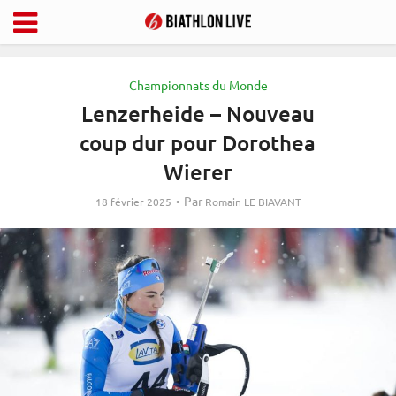
Championnats du Monde
Lenzerheide – Nouveau
coup dur pour Dorothea
Wierer
Par
18 février 2025
Romain LE BIAVANT