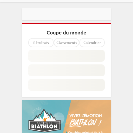
Coupe du monde
Résultats
Classements
Calendrier