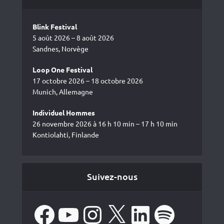
Blink Festival
5 août 2026 – 8 août 2026
Sandnes, Norvège
Loop One Festival
17 octobre 2026 – 18 octobre 2026
Munich, Allemagne
Individuel Hommes
26 novembre 2026 à 16 h 10 min – 17 h 10 min
Kontiolahti, Finlande
Suivez-nous
Facebook
YouTube
Instagram
X
LinkedIn
Spotify