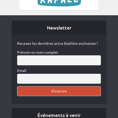
Newsletter
Recevez les dernières actus biathlon exclusives !
Prénom ou nom complet
Email
Événements à venir