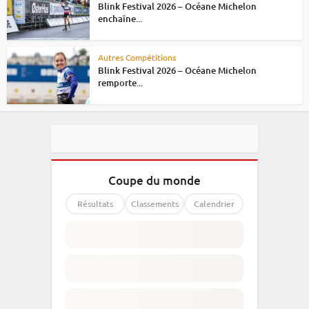
Blink Festival 2026 – Océane Michelon
enchaîne...
Autres Compétitions
Blink Festival 2026 – Océane Michelon
remporte...
Coupe du monde
Résultats
Classements
Calendrier