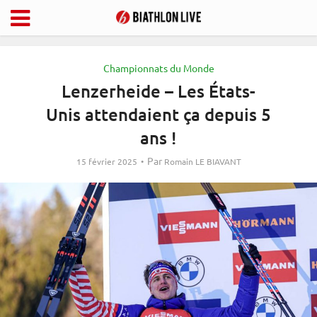
Championnats du Monde
Lenzerheide – Les États-
Unis attendaient ça depuis 5
ans !
Par
15 février 2025
Romain LE BIAVANT