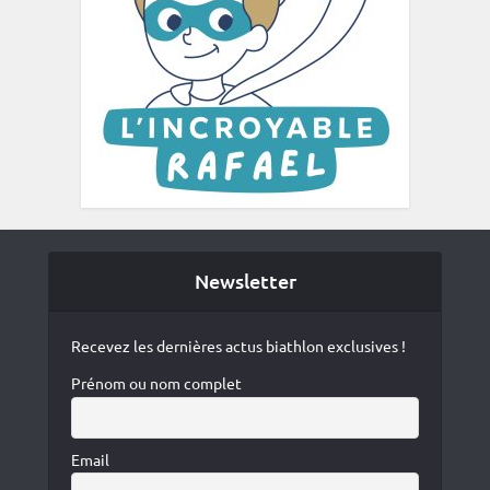
Newsletter
Recevez les dernières actus biathlon exclusives !
Prénom ou nom complet
Email