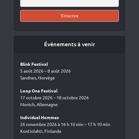
Événements à venir
Blink Festival
5 août 2026 – 8 août 2026
Sandnes, Norvège
Loop One Festival
17 octobre 2026 – 18 octobre 2026
Munich, Allemagne
Individuel Hommes
26 novembre 2026 à 16 h 10 min – 17 h 10 min
Kontiolahti, Finlande