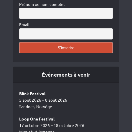
Prénom ou nom complet
Email
Événements à venir
Blink Festival
5 août 2026 – 8 août 2026
Sandnes, Norvège
Loop One Festival
17 octobre 2026 – 18 octobre 2026
Munich, Allemagne