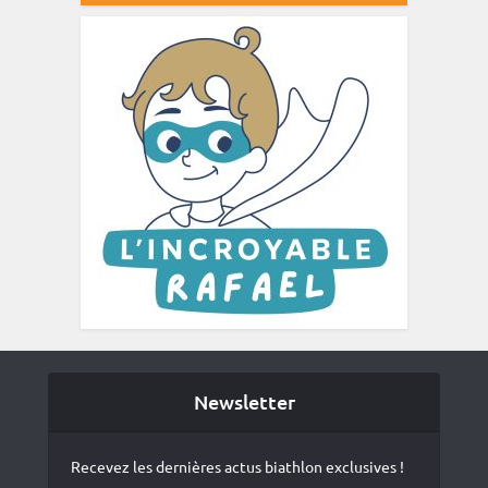
Newsletter
Recevez les dernières actus biathlon exclusives !