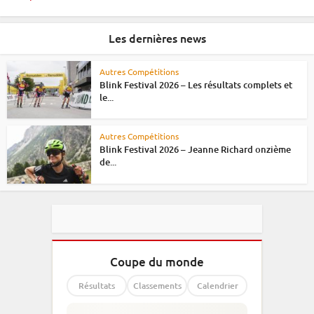
Les dernières news
Autres Compétitions
Blink Festival 2026 – Les résultats complets et
le...
Autres Compétitions
Blink Festival 2026 – Jeanne Richard onzième
de...
Coupe du monde
Résultats
Classements
Calendrier