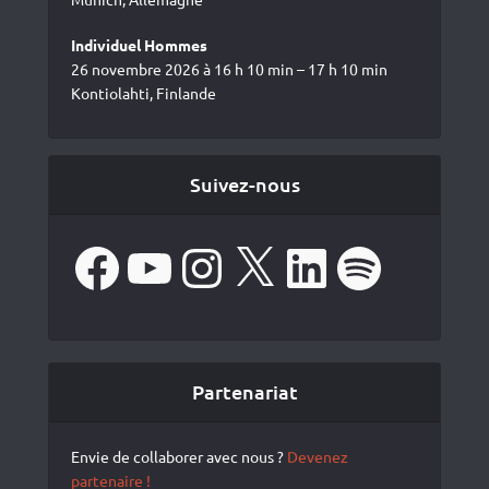
Individuel Hommes
26 novembre 2026 à 16 h 10 min – 17 h 10 min
Kontiolahti, Finlande
Suivez-nous
Facebook
YouTube
Instagram
X
LinkedIn
Spotify
Partenariat
Envie de collaborer avec nous ?
Devenez
partenaire !