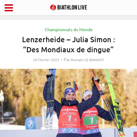
Championnats du Monde
Lenzerheide – Julia Simon :
“Des Mondiaux de dingue”
Par
20 février 2025
Romain LE BIAVANT