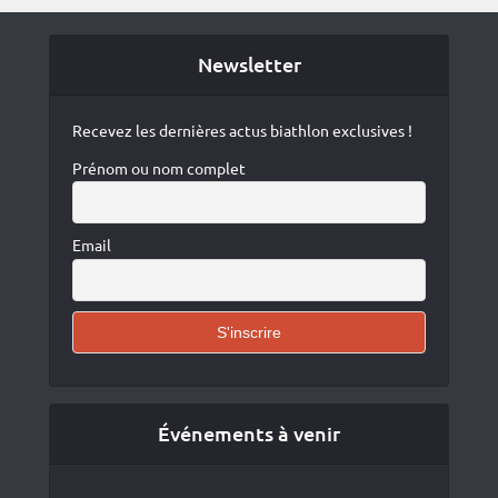
Newsletter
Recevez les dernières actus biathlon exclusives !
Prénom ou nom complet
Email
Événements à venir