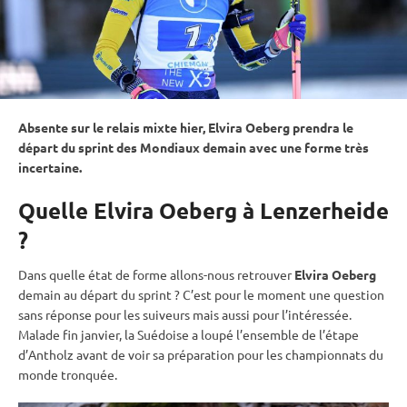
Absente sur le
relais
mixte
hier, Elvira Oeberg prendra le
départ du
sprint
des Mondiaux demain avec une forme très
incertaine.
Quelle Elvira Oeberg à Lenzerheide
?
Dans quelle état de forme allons-nous retrouver
Elvira Oeberg
demain au départ du
sprint
? C’est pour le moment une question
sans réponse pour les suiveurs mais aussi pour l’intéressée.
Malade fin janvier, la Suédoise a loupé l’ensemble de l’étape
d’Antholz avant de voir sa préparation pour les
championnats du
monde
tronquée.