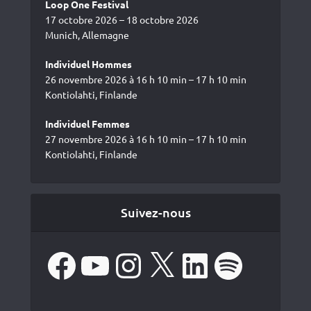
Loop One Festival
17 octobre 2026 – 18 octobre 2026
Munich, Allemagne
Individuel Hommes
26 novembre 2026 à 16 h 10 min – 17 h 10 min
Kontiolahti, Finlande
Individuel Femmes
27 novembre 2026 à 16 h 10 min – 17 h 10 min
Kontiolahti, Finlande
Suivez-nous
Facebook
YouTube
Instagram
X
LinkedIn
Spotify