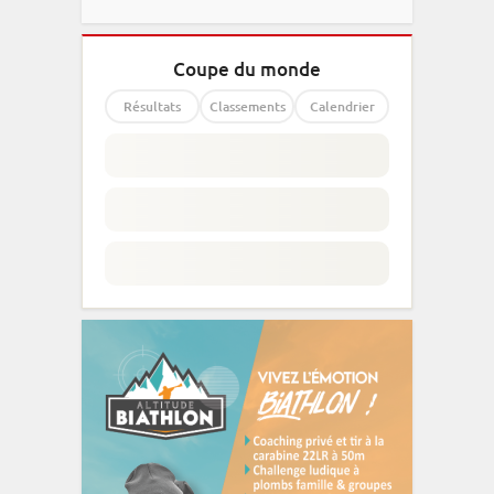
Coupe du monde
Résultats
Classements
Calendrier