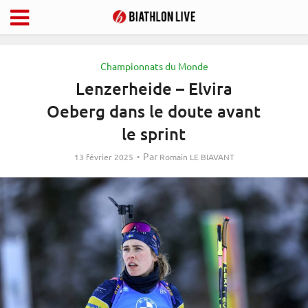
Championnats du Monde
Lenzerheide – Elvira
Oeberg dans le doute avant
le sprint
Par
13 février 2025
Romain LE BIAVANT