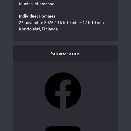
Munich, Allemagne
Individuel Hommes
26 novembre 2026 à 16 h 10 min – 17 h 10 min
Kontiolahti, Finlande
Suivez-nous
Facebook
YouTube