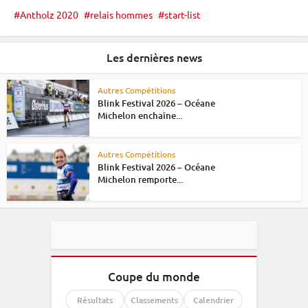
Antholz 2020
relais hommes
start-list
Les dernières news
Autres Compétitions
Blink Festival 2026 – Océane
Michelon enchaîne...
Autres Compétitions
Blink Festival 2026 – Océane
Michelon remporte...
Coupe du monde
Résultats
Classements
Calendrier