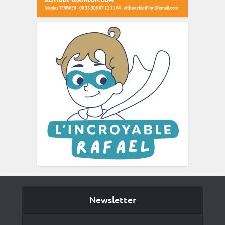
Newsletter