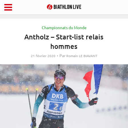
Championnats du Monde
Antholz – Start-list relais
hommes
Par
21 février 2020
Romain LE BIAVANT