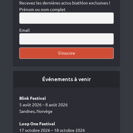
Recevez les dernières actus biathlon exclusives !
Prénom ou nom complet
Email
Événements à venir
Blink Festival
5 août 2026 – 8 août 2026
Sandnes, Norvège
Loop One Festival
17 octobre 2026 – 18 octobre 2026