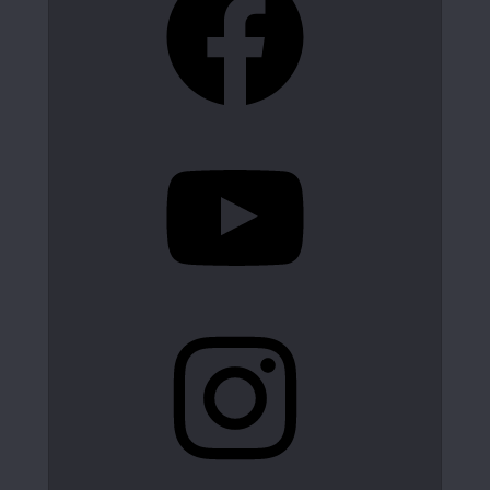
YouTube
Instagram