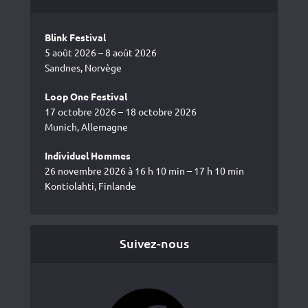
Blink Festival
5 août 2026 – 8 août 2026
Sandnes, Norvège
Loop One Festival
17 octobre 2026 – 18 octobre 2026
Munich, Allemagne
Individuel Hommes
26 novembre 2026 à 16 h 10 min – 17 h 10 min
Kontiolahti, Finlande
Suivez-nous
Facebook