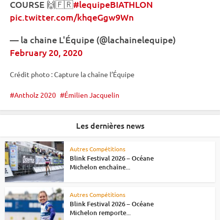
COURSE 🙌🇫🇷
#lequipeBIATHLON
pic.twitter.com/khqeGgw9Wn
— la chaine L'Équipe (@lachainelequipe)
February 20, 2020
Crédit photo : Capture la chaîne l’Équipe
Antholz 2020
Émilien Jacquelin
Les dernières news
Autres Compétitions
Blink Festival 2026 – Océane
Michelon enchaîne...
Autres Compétitions
Blink Festival 2026 – Océane
Michelon remporte...