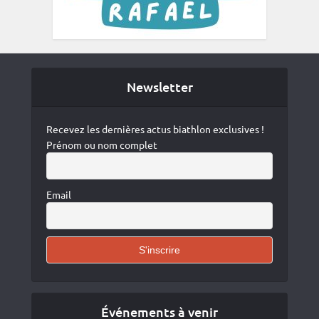
Newsletter
Recevez les dernières actus biathlon exclusives !
Prénom ou nom complet
Email
Événements à venir