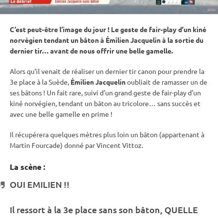
C’est peut-être l’image du jour ! Le geste de fair-play d’un kiné
norvégien tendant un bâton à Émilien Jacquelin à la sortie du
dernier tir… avant de nous offrir une belle gamelle.
Alors qu’il venait de réaliser un dernier tir canon pour prendre la
3e place à la Suède,
Émilien Jacquelin
oubliait de ramasser un de
ses bâtons ! Un fait rare, suivi d’un grand geste de fair-play d’un
kiné norvégien, tendant un bâton au tricolore… sans succès et
avec une belle gamelle en prime !
Il récupérera quelques mètres plus loin un bâton (appartenant à
Martin Fourcade) donné par Vincent Vittoz.
La scène :
OUI EMILIEN !!
Il ressort à la 3e place sans son bâton, QUELLE