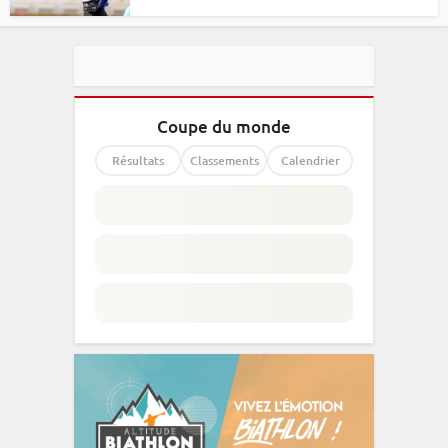
Coupe du monde
Résultats
Classements
Calendrier