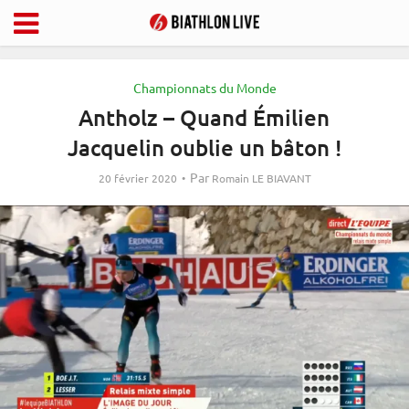
Championnats du Monde
Antholz – Quand Émilien
Jacquelin oublie un bâton !
Par
20 février 2020
Romain LE BIAVANT