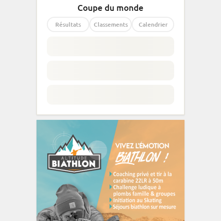
Coupe du monde
Résultats
Classements
Calendrier