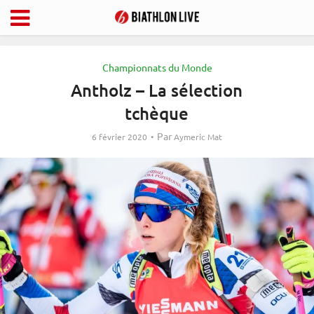
Championnats du Monde
Antholz – La sélection
tchèque
Par
6 février 2020
Aymeric Mat