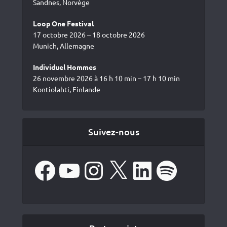
Sandnes, Norvège
Loop One Festival
17 octobre 2026 – 18 octobre 2026
Munich, Allemagne
Individuel Hommes
26 novembre 2026 à 16 h 10 min – 17 h 10 min
Kontiolahti, Finlande
Suivez-nous
Facebook
YouTube
Instagram
X
LinkedIn
Spotify