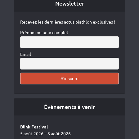
Newsletter
Recevez les dernières actus biathlon exclusives !
Prénom ou nom complet
Email
Événements à venir
Blink Festival
5 août 2026 – 8 août 2026