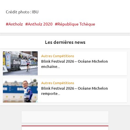
Crédit photo :
IBU
Antholz
Antholz 2020
République Tchèque
Les dernières news
Autres Compétitions
Blink Festival 2026 – Océane Michelon
enchaîne...
Autres Compétitions
Blink Festival 2026 – Océane Michelon
remporte...