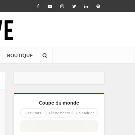
BOUTIQUE
Coupe du monde
Résultats
Classements
Calendrier