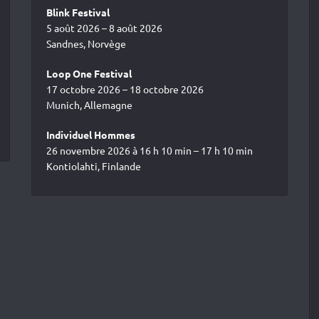
Blink Festival
5 août 2026 – 8 août 2026
Sandnes, Norvège
Loop One Festival
17 octobre 2026 – 18 octobre 2026
Munich, Allemagne
Individuel Hommes
26 novembre 2026 à 16 h 10 min – 17 h 10 min
Kontiolahti, Finlande