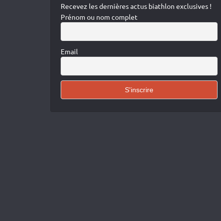
Recevez les dernières actus biathlon exclusives !
Prénom ou nom complet
Email