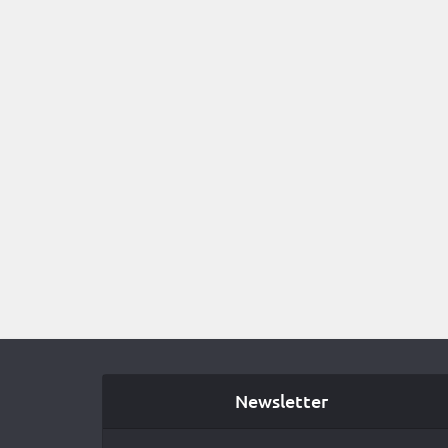
Newsletter