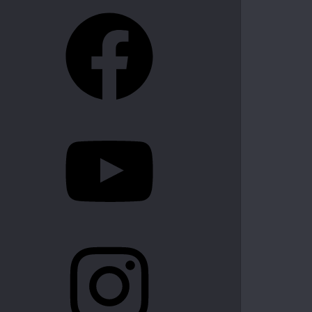
Facebook
YouTube
Instagram