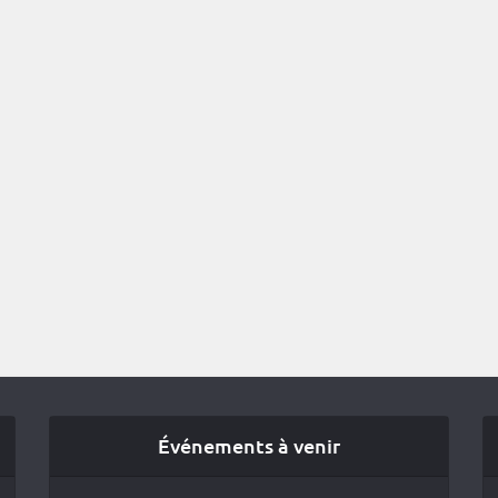
Événements à venir