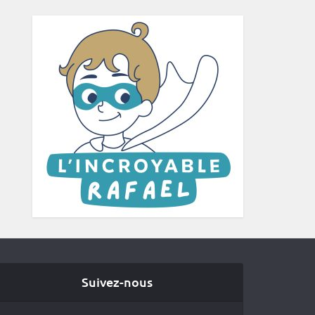
Suivez-nous