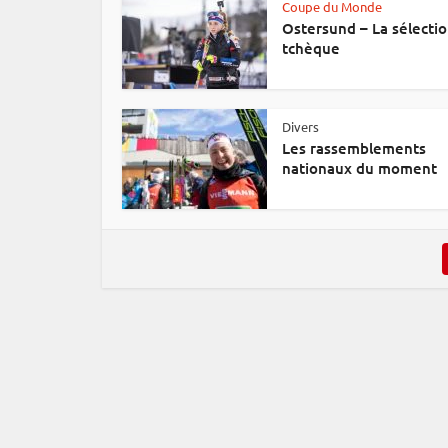
Coupe du Monde
Ostersund – La sélecti
tchèque
Divers
Les rassemblements
nationaux du moment