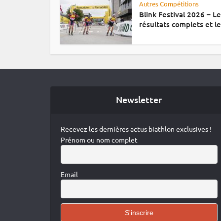
Autres Compétitions
Blink Festival 2026 – L
résultats complets et le.
Newsletter
Recevez les dernières actus biathlon exclusives !
Prénom ou nom complet
Email