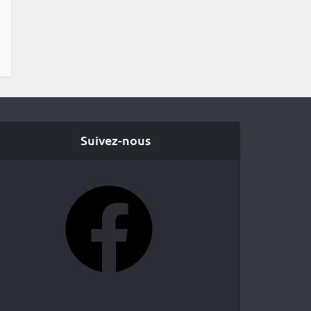
Suivez-nous
Facebook
YouTube