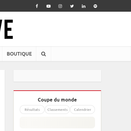
BOUTIQUE
Coupe du monde
Résultats
Classements
Calendrier