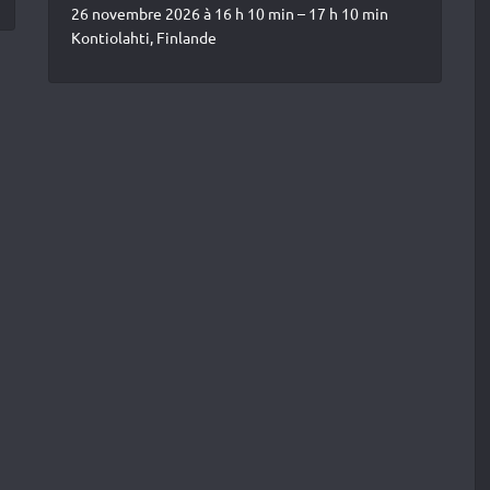
26 novembre 2026 à 16 h 10 min – 17 h 10 min
Kontiolahti, Finlande