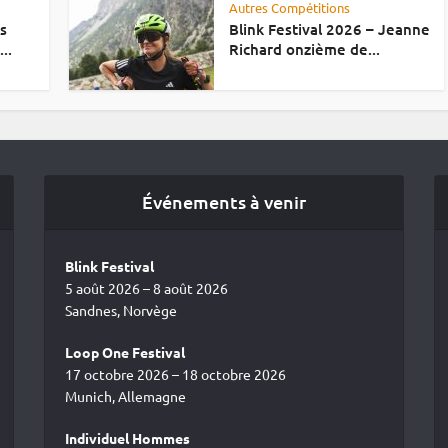
Autres Compétitions
es
Blink Festival 2026 – Jeanne
..
Richard onzième de...
Événements à venir
Blink Festival
5 août 2026 – 8 août 2026
Sandnes, Norvège
Loop One Festival
17 octobre 2026 – 18 octobre 2026
Munich, Allemagne
Individuel Hommes